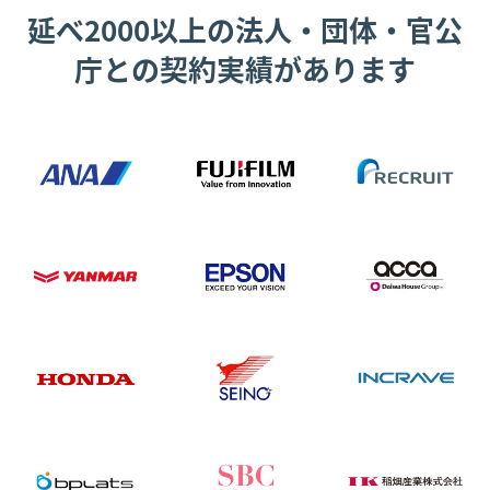
延べ2000以上の法人・団体・官公
庁との契約実績があります