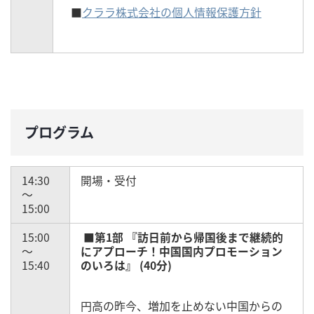
■
クララ株式会社の個人情報保護方針
プログラム
14:30
開場・受付
～
15:00
15:00
■第1部 『訪日前から帰国後まで継続的
～
にアプローチ！中国国内プロモーション
15:40
のいろは』 (40分)
円高の昨今、増加を止めない中国からの