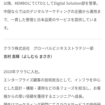
以降、KEMBOにてCTOとしてDigital Solution部を管掌。
中国ならではのデジタルマーケティングの企画から運用ま
で、一貫した管理と日本品質のサービスを提供していま
す。
クララ株式会社 グローバルビジネスストラテジー部
吉村 真輝（よしむら まさき）
2010年クララに入社。
エンタープライズ顧客の技術担当として、インフラを中心
とした設計・構築・運用などの各フェーズを担当し、お客
様からの厚い信頼を獲得するエンジニアへ成長。
現在はマーケティング部門にてクラウドサービスの技術研