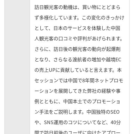
訪日観光客の動機は、買い物にとどまら
ず多様化しています。この変化のきっかけ
として、日本のサービスを体験した中国
人観光客の口コミや評判があげられます。
さらに、訪日後の観光客の動向が起爆剤
となり、さらなる渡航者の増加や越境EC
の売上UPに貢献していると言えます。本
セッションでは中国で8年間ネットプロモ
ーションを展開してきた弊社の経験や事
例とともに、中国本土でのプロモーショ
ン手法をご説明します。中国独特のSEO
や、SNS運用のコツについてなど、40分
間で訪日前後のユーザに向けたアプロー