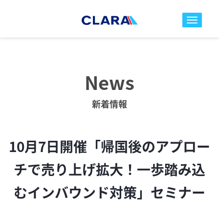
toggle nav
News
新着情報
10月7日開催「帰国後のアプロー
チで売り上げ拡大！一歩踏み込
むインバウンド対策」セミナー