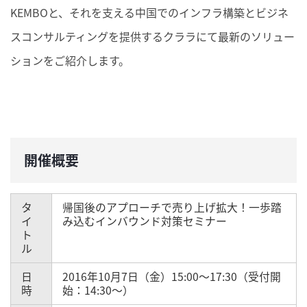
KEMBOと、それを支える中国でのインフラ構築とビジネ
スコンサルティングを提供するクララにて最新のソリュー
ションをご紹介します。
開催概要
タ
帰国後のアプローチで売り上げ拡大！一歩踏
イ
み込むインバウンド対策セミナー
ト
ル
日
2016年10月7日（金）15:00～17:30（受付開
時
始：14:30～）