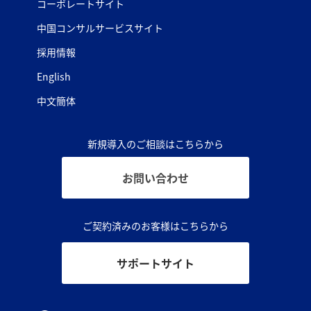
コーポレートサイト
中国コンサルサービスサイト
採用情報
English
中文簡体
新規導入のご相談はこちらから
お問い合わせ
ご契約済みのお客様はこちらから
サポートサイト