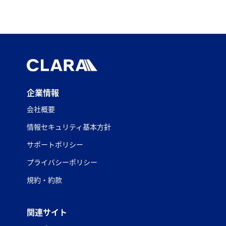
企業情報
会社概要
情報セキュリティ基本方針
サポートポリシー
プライバシーポリシー
規約・約款
関連サイト