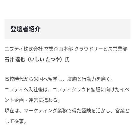
登壇者紹介
ニフティ株式会社 営業企画本部 クラウドサービス営業部
石井 達也（いしい たつや）氏
高校時代から米国へ留学し、度胸と行動力を磨く。
ニフティへ入社後は、ニフティクラウド拡販に向けたイベ
ント企画・運営に携わる。
現在は、マーケティング業務で得た経験を活かし、営業と
して従事。