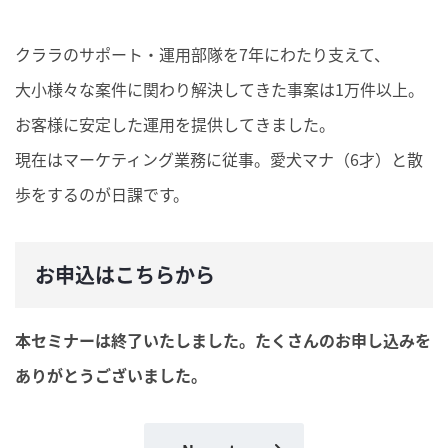
クララのサポート・運用部隊を7年にわたり支えて、
大小様々な案件に関わり解決してきた事案は1万件以上。
お客様に安定した運用を提供してきました。
現在はマーケティング業務に従事。愛犬マナ（6才）と散
歩をするのが日課です。
お申込はこちらから
本セミナーは終了いたしました。たくさんのお申し込みを
ありがとうございました。