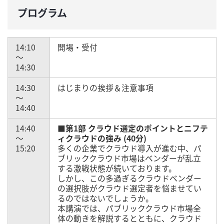
プログラム
14:10
開場・受付
～
14:30
14:30
はじまりの挨拶＆注意事項
～
14:40
14:40
■第1部 クラウド選定のポイントとニフテ
～
ィクラウドの強み (40分)
15:20
多くの企業でクラウド導入が進む中、パ
ブリッククラウド市場はベンダーが乱立
する激戦状態が続いております。
しかし、この多過ぎるクラウドベンダー
の選択肢がクラウド選定者を悩ませてい
るのではないでしょうか。
本講演では、パブリッククラウド市場全
体の動きを解説するとともに、クラウド