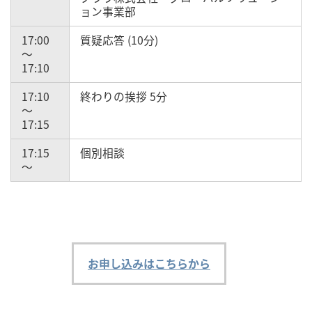
ョン事業部
17:00
質疑応答 (10分)
～
17:10
17:10
終わりの挨拶 5分
～
17:15
17:15
個別相談
～
お申し込みはこちらから