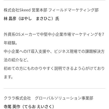
株式会社Skeed 営業本部 フィールドマーケティング部
林 昌彦（はやし まさひこ）氏
外資系OSメーカーで中堅中小企業市場マーケティングを7
年経験。
中小企業へのIT導入支援や、ビジネス現場での課題解決方
法の紹介など、
初めての方にもわかりやすく説明できるよう心がけており
ます。
クララ株式会社 グローバルソリューション事業部
寺尾 英作（てらお えいさく）