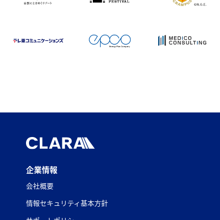
企業情報
会社概要
情報セキュリティ基本方針
サポートポリシー