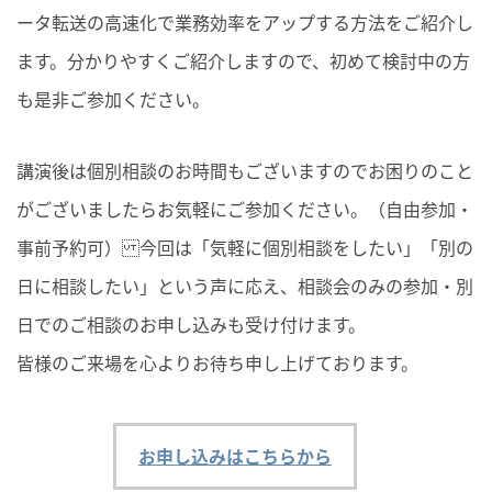
ータ転送の高速化で業務効率をアップする方法をご紹介し
ます。分かりやすくご紹介しますので、初めて検討中の方
も是非ご参加ください。
講演後は個別相談のお時間もございますのでお困りのこと
がございましたらお気軽にご参加ください。（自由参加・
事前予約可） 今回は「気軽に個別相談をしたい」「別の
日に相談したい」という声に応え、相談会のみの参加・別
日でのご相談のお申し込みも受け付けます。
皆様のご来場を心よりお待ち申し上げております。
お申し込みはこちらから