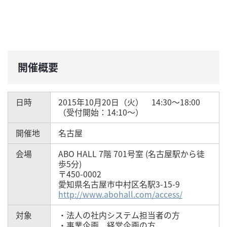
開催概要
日時
2015年10月20日（火） 14:30～18:00
（受付開始：14:10～）
開催地
名古屋
会場
ABO HALL 7階 701号室 (名古屋駅から徒
歩5分)
〒450-0002
愛知県名古屋市中村区名駅3-15-9
http://www.abohall.com/access/
対象
・法人の社内システム担当者の方
・事業企画、経営企画の方