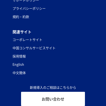
プライバシーポリシー
規約・約款
関連サイト
コーポレートサイト
中国コンサルサービスサイト
採用情報
English
中文簡体
新規導入のご相談はこちらから
お問い合わせ