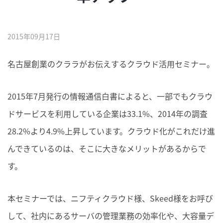
2015年09月17日
名古屋創業のクララがお伝えするクラウド活用セミナー。
2015年7月発行の情報通信白書によると、一部でもクラウ
ドサービスを利用している企業は33.1%、2014年の調査
28.2%より4.9%上昇しています。クラウド化がこれだけ進
んできているのは、そこに大きなメリットがあるからで
す。
本セミナーでは、ニフティクラウド様、Skeed様をお呼び
して、社内にあるサーバの管理業務の効率化や、大容量デ