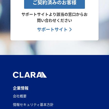
ご契約済みのお客様
サポートサイトより該当の窓口から
お
問い合わせください
サポートサイト
企業情報
会社概要
情報セキュリティ基本方針