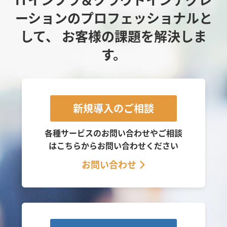
ーションのプロフェッショナルと
して、
お客様の課題を解決しま
す。
新規導入のご相談
各種サービスのお問い合わせやご相談
は
こちらからお問い合わせください
お問い合わせ