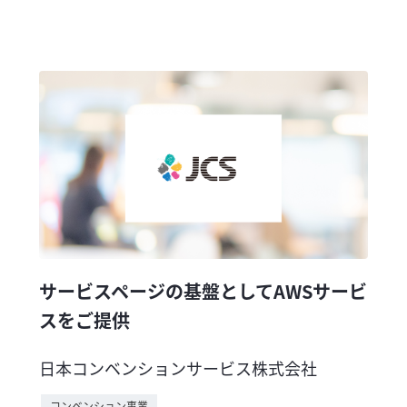
サービスページの基盤としてAWSサービ
スをご提供
日本コンベンションサービス株式会社
コンベンション事業