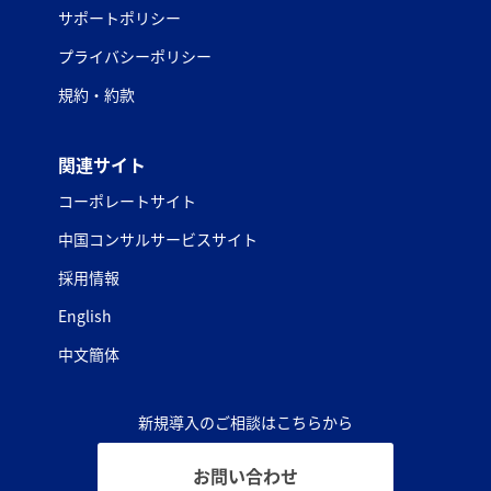
サポートポリシー
プライバシーポリシー
規約・約款
関連サイト
コーポレートサイト
中国コンサルサービスサイト
採用情報
English
中文簡体
新規導入のご相談はこちらから
お問い合わせ