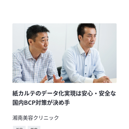
紙カルテのデータ化実現は安心・安全な
国内BCP対策が決め手
湘南美容クリニック