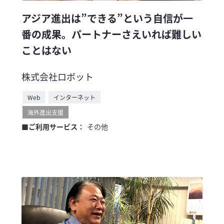
アジア進出は”できる”という自信が一
番の成果。パートナーさえいれば難しい
ことはない
株式会社ロボット
Web
インターネット
海外進出支援
■ご利用サービス：
その他