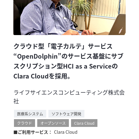
クラウド型「電子カルテ」サービス
“OpenDolphin”のサービス基盤にサブ
スクリプション型HCI as a Serviceの
Clara Cloudを採用。
ライフサイエンスコンピューティング株式会
社
医療系システム
ソフトウェア開発
クラウド
オープンソース
Clara Cloud
■ご利用サービス：
Clara Cloud