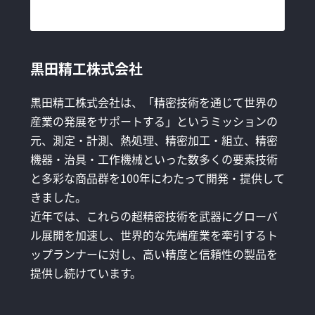
黒田精工株式会社
黒田精工株式会社は、「精密技術を通じて世界の
産業の発展をサポートする」というミッションの
元、測定・計測、熱処理、精密加工・組立、精密
機器・治具・工作機械といった数多くの要素技術
と多彩な商品群を100年にわたって開発・提供して
きました。
近年では、これらの超精密技術を武器にグローバ
ル展開を加速し、世界的な先端産業を牽引するト
ップランナーに対し、高い精度と信頼性の製品を
提供し続けています。