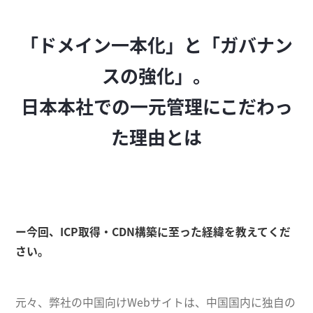
「ドメイン一本化」と「ガバナン
スの強化」。
日本本社での一元管理にこだわっ
た理由とは
ー今回、ICP取得・CDN構築に至った経緯を教えてくだ
さい。
元々、弊社の中国向けWebサイトは、中国国内に独自の