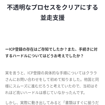
不透明なプロセスをクリアにする
並走支援
ーICP登録の存在はご存知でしたか？また、手続きに対
するハードルについてはどうお考えでしたか？
実を言うと、ICP登録の具体的な手順についてはクララ
さんにお問い合わせをして初めて知りました。他国と同
様にスムーズに進むだろうと考えていたので、当初はそ
れほど高いハードルは感じていなかったんです。
しかし、実際に動き出してみると「書類はすぐに揃うだ