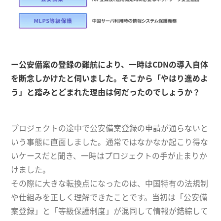
ー公安備案の登録の難航により、一時はCDNの導入自体
を断念しかけたと伺いました。そこから「やはり進めよ
う」と踏みとどまれた理由は何だったのでしょうか？
プロジェクトの途中で公安備案登録の申請が通らないと
いう事態に直面しました。通常ではなかなか起こり得な
いケースだと聞き、一時はプロジェクトの手が止まりか
けました。
その際に大きな転換点になったのは、中国特有の法規制
や仕組みを正しく理解できたことです。当初は「公安備
案登録」と「等級保護制度」が混同して情報が錯綜して