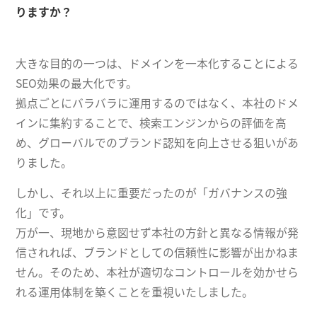
りますか？
大きな目的の一つは、ドメインを一本化することによる
SEO効果の最大化です。
拠点ごとにバラバラに運用するのではなく、本社のドメ
インに集約することで、検索エンジンからの評価を高
め、グローバルでのブランド認知を向上させる狙いがあ
りました。
しかし、それ以上に重要だったのが「ガバナンスの強
化」です。
万が一、現地から意図せず本社の方針と異なる情報が発
信されれば、ブランドとしての信頼性に影響が出かねま
せん。そのため、本社が適切なコントロールを効かせら
れる運用体制を築くことを重視いたしました。