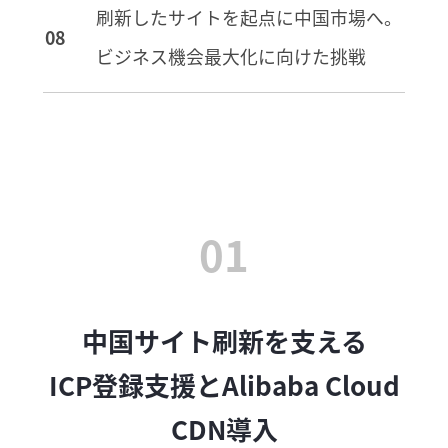
刷新したサイトを起点に中国市場へ。
ビジネス機会最大化に向けた挑戦
01
中国サイト刷新を支える
ICP登録支援とAlibaba Cloud
CDN導入