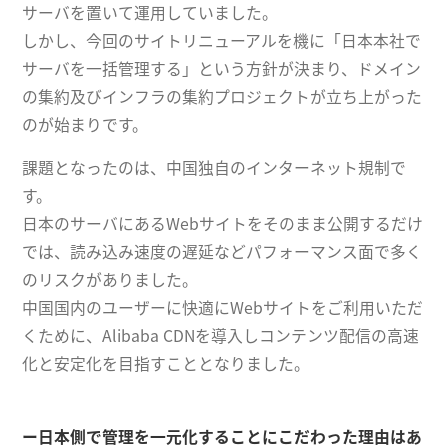
サーバを置いて運用していました。
しかし、今回のサイトリニューアルを機に「日本本社で
サーバを一括管理する」という方針が決まり、ドメイン
の集約及びインフラの集約プロジェクトが立ち上がった
のが始まりです。
課題となったのは、中国独自のインターネット規制で
す。
日本のサーバにあるWebサイトをそのまま公開するだけ
では、読み込み速度の遅延などパフォーマンス面で多く
のリスクがありました。
中国国内のユーザーに快適にWebサイトをご利用いただ
くために、Alibaba CDNを導入しコンテンツ配信の高速
化と安定化を目指すこととなりました。
ー日本側で管理を一元化することにこだわった理由はあ