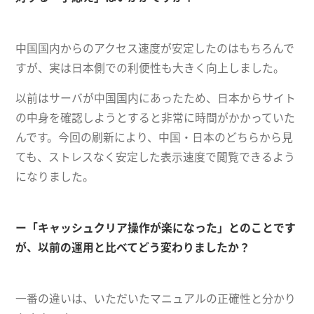
中国国内からのアクセス速度が安定したのはもちろんで
すが、実は日本側での利便性も大きく向上しました。
以前はサーバが中国国内にあったため、日本からサイト
の中身を確認しようとすると非常に時間がかかっていた
んです。今回の刷新により、中国・日本のどちらから見
ても、ストレスなく安定した表示速度で閲覧できるよう
になりました。
ー「キャッシュクリア操作が楽になった」とのことです
が、以前の運用と比べてどう変わりましたか？
一番の違いは、いただいたマニュアルの正確性と分かり