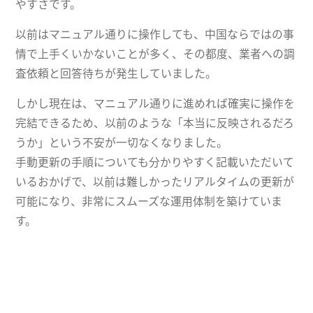
やすさです。
以前はマニュアル通りに操作しても、中国ならではの事
情で上手くいかないことが多く、その都度、業者への調
査依頼と回答待ちが発生していました。
しかし現在は、マニュアル通りに進めれば確実に操作を
完結できるため、以前のような「本当に反映されるだろ
うか」という不安が一切なくなりました。
手動更新の手順についても分かりやすく記載いただいて
いるおかげで、以前は難しかったリアルタイムの更新が
可能になり、非常にスムーズな運用体制を築けていま
す。