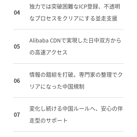
独力では突破困難なICP登録、不透明
なプロセスをクリアにする並走支援
Alibaba CDNで実現した日中双方から
の高速アクセス
情報の錯綜を打破。専門家の整理でク
リアになった中国規制
変化し続ける中国ルールへ、安心の伴
走型のサポート