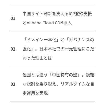
中国サイト刷新を支えるICP登録支援
とAlibaba Cloud CDN導入
「ドメイン一本化」と「ガバナンスの
強化」。日本本社での一元管理にこだ
わった理由とは
他国とは違う「中国特有の壁」。複雑
な規制を乗り越え、リアルタイムな自
走運用を実現