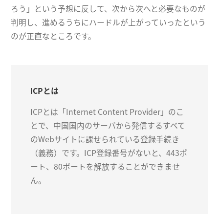
ろう」という予想に反して、次から次へと必要なものが
判明し、進めるうちにハードルが上がっていったという
のが正直なところです。
ICPとは
ICPとは「Internet Content Provider」のこ
とで、中国国内のサーバから発信するすべて
のWebサイトに課せられている登録手続き
（義務）です。ICP登録番号がないと、443ポ
ート、80ポートを解放することができませ
ん。