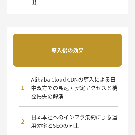
出
導入後の効果
Alibaba Cloud CDNの導入による日
中双方での高速・安定アクセスと機
会損失の解消
日本本社へのインフラ集約による運
用効率とSEOの向上