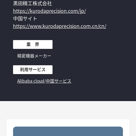
黒田精工株式会社
https://kurodaprecision.com/jp/
中国サイト
https://www.kurodaprecision.com.cn/cn/
業 界
精密機器メーカー
利用サービス
Alibaba cloud
/
中国サービス