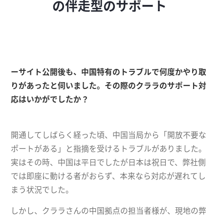
の伴走型のサポート
ーサイト公開後も、中国特有のトラブルで何度かやり取
りがあったと伺いました。その際のクララのサポート対
応はいかがでしたか？
開通してしばらく経った頃、中国当局から「開放不要な
ポートがある」と指摘を受けるトラブルがありました。
実はその時、中国は平日でしたが日本は祝日で、弊社側
では即座に動ける者がおらず、本来なら対応が遅れてし
まう状況でした。
しかし、クララさんの中国拠点の担当者様が、現地の弊