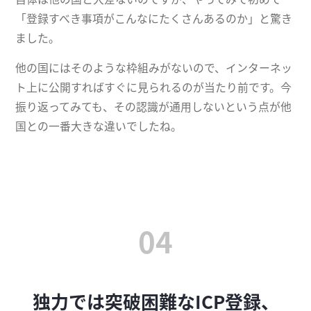
「登録すべき事項がこんなにたくさんあるのか」と驚き
ました。
他の国にはそのような枠組みがないので、インターネッ
ト上に公開すればすぐに見られるのが当たり前です。今
振り返ってみても、その認識が通用しないという点が他
国との一番大きな違いでしたね。
04
独力では突破困難なICP登録、