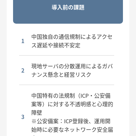
導入前の課題
中国独自の通信規制によるアクセ
ス遅延や接続不安定
現地サーバの分散運用によるガバ
ナンス懸念と経営リスク
中国特有の法規制（ICP・公安備
案等）に対する不透明感と心理的
障壁
※公安備案：ICP登録後、運用開
始時に必要なネットワーク安全届