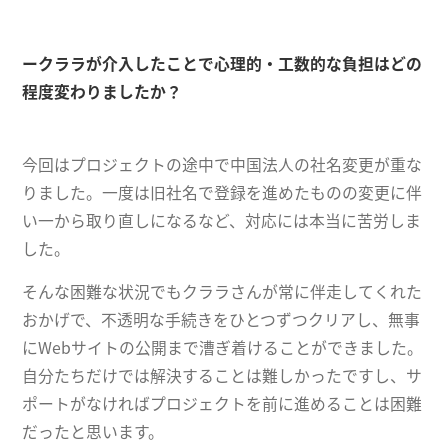
ークララが介入したことで心理的・工数的な負担はどの
程度変わりましたか？
今回はプロジェクトの途中で中国法人の社名変更が重な
りました。一度は旧社名で登録を進めたものの変更に伴
い一から取り直しになるなど、対応には本当に苦労しま
した。
そんな困難な状況でもクララさんが常に伴走してくれた
おかげで、不透明な手続きをひとつずつクリアし、無事
にWebサイトの公開まで漕ぎ着けることができました。
自分たちだけでは解決することは難しかったですし、サ
ポートがなければプロジェクトを前に進めることは困難
だったと思います。