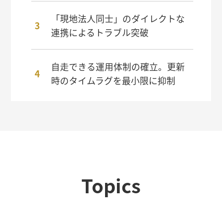
「現地法人同士」のダイレクトな
連携によるトラブル突破
自走できる運用体制の確立。更新
時のタイムラグを最小限に抑制
Topics