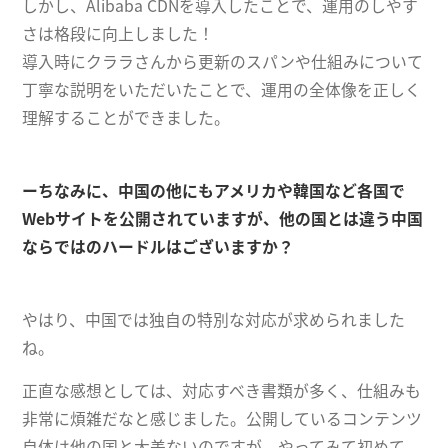
しかし、Alibaba CDNを導入したことで、運用のしやす
さは格段に向上しました！
導入時にクララさんから更新のスパンや仕組みについて
丁寧な説明をいただいたことで、運用の全体像を正しく
理解することができました。
ーちなみに、中国の他にもアメリカや韓国など各国で
Webサイトを公開されていますが、他の国とは違う中国
ならではのハードルはございますか？
やはり、中国では独自の特別な対応が求められました
ね。
正直な感想としては、対応すべき書類が多く、仕組みも
非常に煩雑だなと感じました。公開しているコンテンツ
自体は他の国と大差ないのですが、やってみて初めて