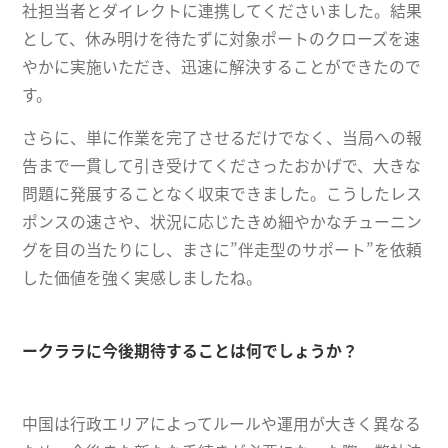
社担当者とダイレクトに連携してくださいました。結果
として、休み明けを待たずに対象ポートのクローズを速
やかに実施いただき、迅速に解決することができたので
す。
さらに、単に作業を完了させるだけでなく、当局への報
告まで一貫して引き受けてくださったおかげで、大きな
問題に発展することなく収束できました。こうしたレス
ポンスの速さや、状況に応じたきめ細やかなチューニン
グを目の当たりにし、まさに”伴走型のサポート”を依頼
した価値を強く実感しましたね。
ークララに今後期待することは何でしょうか？
中国は行政エリアによってルールや運用が大きく異なる