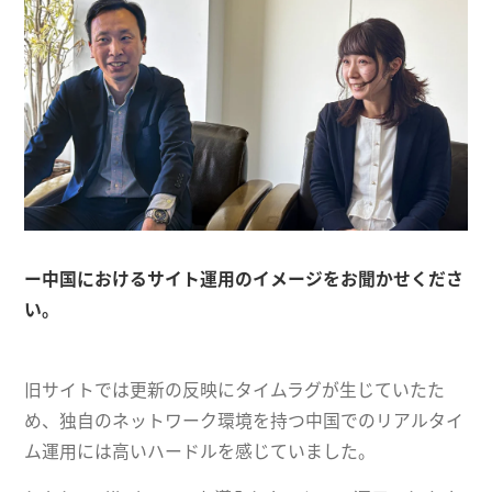
ー中国におけるサイト運用のイメージをお聞かせくださ
い。
旧サイトでは更新の反映にタイムラグが生じていたた
め、独自のネットワーク環境を持つ中国でのリアルタイ
ム運用には高いハードルを感じていました。