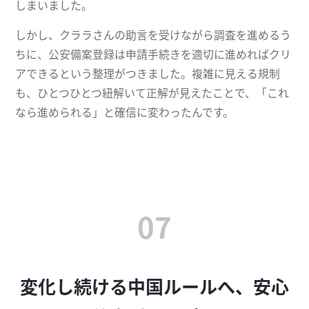
しまいました。
しかし、クララさんの助言を受けながら調査を進めるう
ちに、公安備案登録は申請手続きを適切に進めればクリ
アできるという整理がつきました。複雑に見える規制
も、ひとつひとつ紐解いて正解が見えたことで、「これ
なら進められる」と確信に変わったんです。
07
変化し続ける中国ルールへ、安心