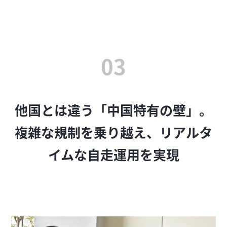
03
他国とは違う「中国特有の壁」。
複雑な規制を乗り越え、リアルタ
イムな自走運用を実現