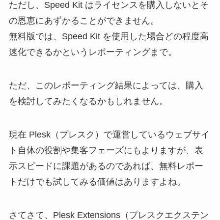
ただし、Speed Kit はライセンスを購入しないとそ
の恩恵にあずかることができません。
無料版では、Speed Kit を使用した場合どの程度高
速化できるかというレポーティングまで。
ただ、このレポーティング結果によっては、購入
を検討してみたくなるかもしれません。
現在 Plesk（プレスク）で運営しているウェブサイ
ト自体の役割や集客フェーズにもよりますが、表
示スピードに課題があるのであれば、無料レポー
トだけでも試してみる価値はありますよね。
さてさて、Plesk Extensions（プレスクエクステン