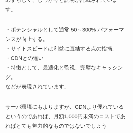
めずらしく、しっかりと説明が記載されていま
す。
・ポテンシャルとして通常 50～300% パフォーマ
ンスが向上する。
・サイトスピードは利益に直結する点の指摘。
・CDNとの違い
・特徴として、最適化と監視、完璧なキャッシン
グ。
などが表現されています。
サーバ環境にもよりますが、CDNより優れている
というのであれば、月額1,000円未満のコストであ
ればとても魅力的なものではないでしょう