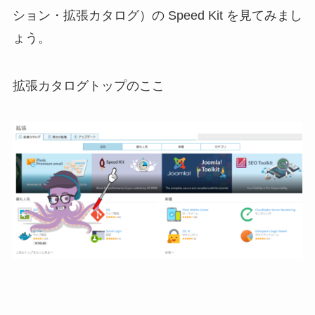
ション・拡張カタログ）の Speed Kit を見てみまし
ょう。
拡張カタログトップのここ