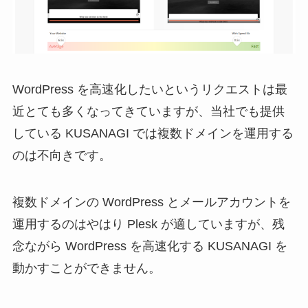
WordPress を高速化したいというリクエストは最
近とても多くなってきていますが、当社でも提供
している KUSANAGI では複数ドメインを運用する
のは不向きです。
複数ドメインの WordPress とメールアカウントを
運用するのはやはり Plesk が適していますが、残
念ながら WordPress を高速化する KUSANAGI を
動かすことができません。