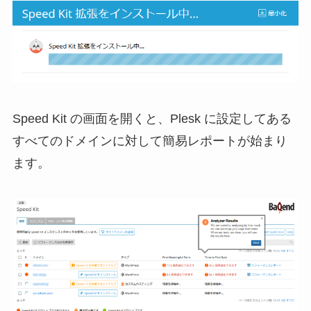
Speed Kit の画面を開くと、Plesk に設定してある
すべてのドメインに対して簡易レポートが始まり
ます。