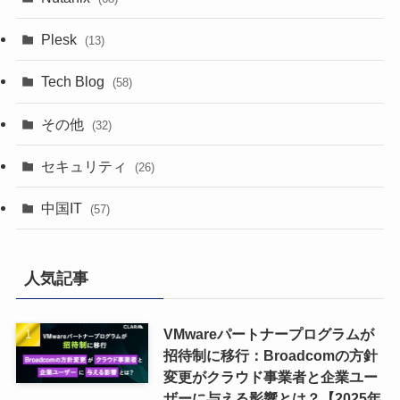
Plesk
(13)
Tech Blog
(58)
その他
(32)
セキュリティ
(26)
中国IT
(57)
人気記事
VMwareパートナープログラムが
招待制に移行：Broadcomの方針
変更がクラウド事業者と企業ユー
ザーに与える影響とは？【2025年