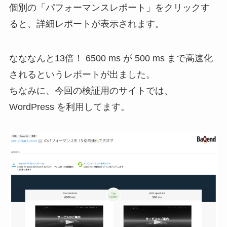
個別の「パフォーマンスレポート」をクリックす
ると、詳細レポートが表示されます。
なななんと13倍！ 6500 ms が 500 ms まで高速化
されるというレポートが出ました。
ちなみに、今回の検証用のサイトでは、
WordPress を利用してます。