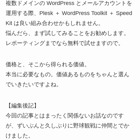
複数ドメインの WordPress とメールアカウントを
運用する際、Plesk ＋ WordPress Toolkit ＋ Speed
Kit は良い組み合わせかもしれません。
悩んだら、まず試してみることをお勧めします。
レポーティングまでなら無料で試せますので。
価格と、そこから得られる価値。
本当に必要なもの。価値あるものをちゃんと選ん
でいきたいですよね。
【編集後記】
今回の記事とはまったく関係ないお話なのです
が、ずいぶんと久しぶりに野球観戦に仲間とでか
けました。