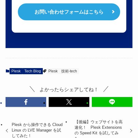
お問い合わせフォームはこちら
Plesk
Tech Blog
Plesk
技術-tech
よかったらシェアしてね！
【後編】ウェブサイトを高
Plesk から操作できる Cloud
速化！ Plesk Extensions
Linux の LVE Manager を試
の Speed Kit を試してみ
してみた！