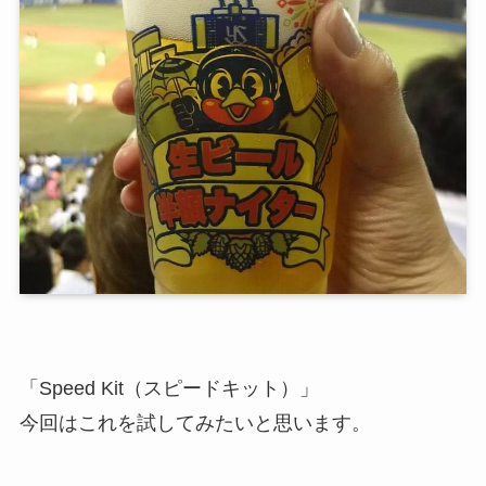
「Speed Kit（スピードキット）」
今回はこれを試してみたいと思います。