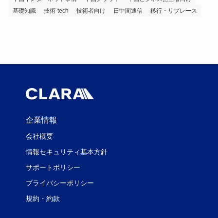
基礎知識
技術-tech
技術者向け
日中間通信
移行・リプレース
企業情報
会社概要
情報セキュリティ基本方針
サポートポリシー
プライバシーポリシー
規約・約款