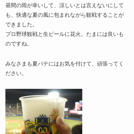
昼間の雨が幸いして、涼しいとは言えないにして
も、快適な夏の風に包まれながら観戦することが
できました。
プロ野球観戦と生ビールに花火。たまには良いも
のですね。
みなさまも夏バテにはお気を付けて、頑張ってく
ださい。