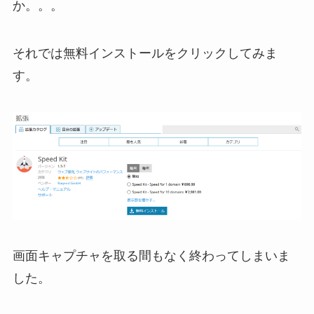
か。。。
それでは無料インストールをクリックしてみま
す。
画面キャプチャを取る間もなく終わってしまいま
した。