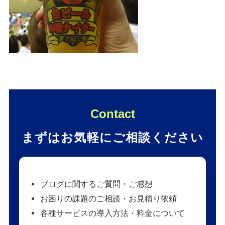
Contact
まずはお気軽にご相談ください
ブログに関するご質問・ご感想
お困りの課題のご相談・お見積り依頼
各種サービスの導入方法・料金について