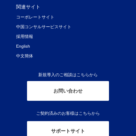
関連サイト
コーポレートサイト
中国コンサルサービスサイト
採用情報
English
中文簡体
新規導入のご相談はこちらから
お問い合わせ
ご契約済みのお客様はこちらから
サポートサイト