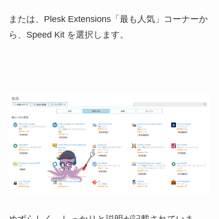
または、Plesk Extensions「最も人気」コーナーか
ら、Speed Kit を選択します。