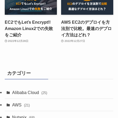
EC2でもLet’s Encrypt!!
AWS EC2のデプロイを方
Amazon Linux2での失敗
法別で比較。最速のデプロ
をご紹介
イ方法はどれ？
2022年12月28日
2022年12月27日
カテゴリー
Alibaba Cloud
(25)
AWS
(21)
Nutanix
(68)