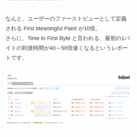
なんと、ユーザーのファーストビューとして定義
される First Meaningful Paint が10倍。
さらに、Time to First Byte と言われる、最初の1バ
イトの到達時間が40～50倍速くなるというレポー
トです。