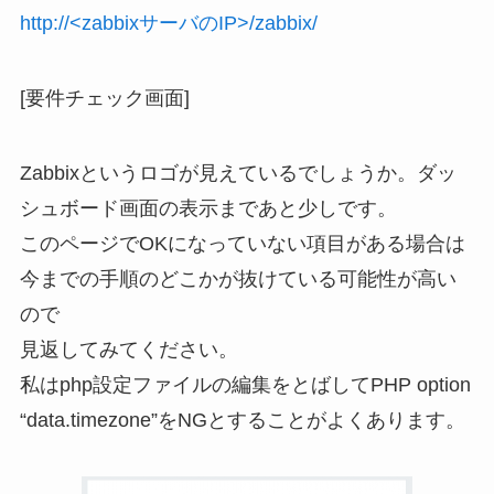
http://<zabbixサーバのIP>/zabbix/
[要件チェック画面]
Zabbixというロゴが見えているでしょうか。ダッ
シュボード画面の表示まであと少しです。
このページでOKになっていない項目がある場合は
今までの手順のどこかが抜けている可能性が高い
ので
見返してみてください。
私はphp設定ファイルの編集をとばしてPHP option
“data.timezone”をNGとすることがよくあります。