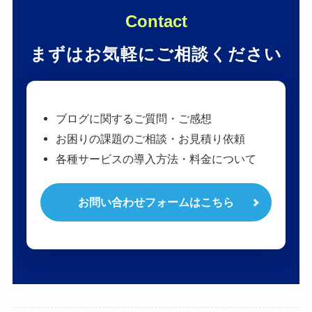
Contact
まずはお気軽にご相談ください
ブログに関するご質問・ご感想
お困りの課題のご相談・お見積り依頼
各種サービスの導入方法・料金について
お問い合わせフォームはこちら