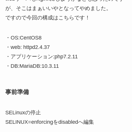
が、そこはまぁいいやとなってやめました。
ですので今回の構成はこちらです！
・OS:CentOS8
・web: httpd2.4.37
・アプリケーション:php7.2.11
・DB:MariaDB:10.3.11
事前準備
SELinuxの停止
SELINUX=enforcingをdisabledへ編集