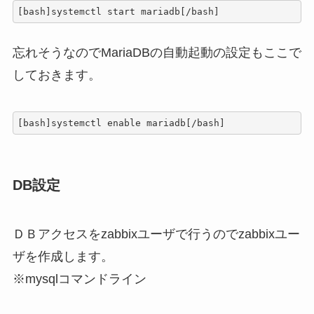
[bash]systemctl start mariadb[/bash]
忘れそうなのでMariaDBの自動起動の設定もここで
しておきます。
[bash]systemctl enable mariadb[/bash]
DB設定
ＤＢアクセスをzabbixユーザで行うのでzabbixユー
ザを作成します。
※mysqlコマンドライン