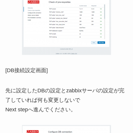
[DB接続設定画面]
先に設定したDBの設定とzabbixサーバの設定が完
了していれば何も変更しないで
Next stepへ進んでください。