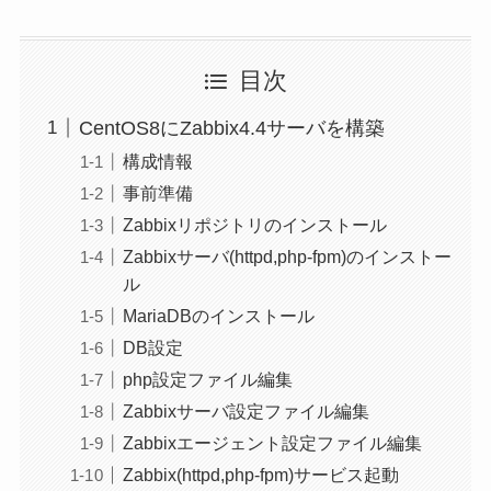
目次
CentOS8にZabbix4.4サーバを構築
構成情報
事前準備
Zabbixリポジトリのインストール
Zabbixサーバ(httpd,php-fpm)のインストー
ル
MariaDBのインストール
DB設定
php設定ファイル編集
Zabbixサーバ設定ファイル編集
Zabbixエージェント設定ファイル編集
Zabbix(httpd,php-fpm)サービス起動