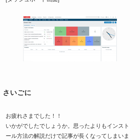
さいごに
お疲れさまでした！！
いかがでしたでしょうか。思ったよりもインスト
ール方法の解説だけで記事が長くなってしまいま