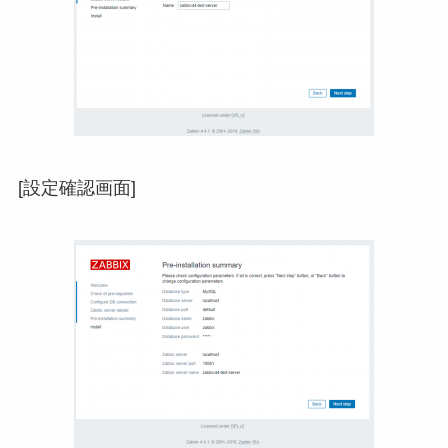
[設定確認画面]