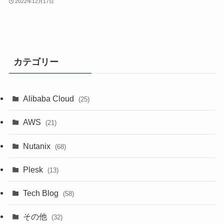
2022年12月17日
カテゴリー
Alibaba Cloud
(25)
AWS
(21)
Nutanix
(68)
Plesk
(13)
Tech Blog
(58)
その他
(32)