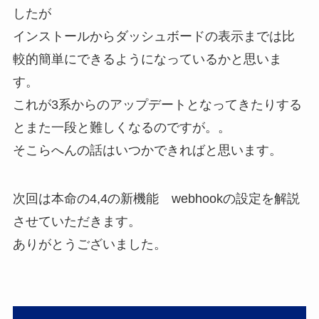
したが
インストールからダッシュボードの表示までは比
較的簡単にできるようになっているかと思いま
す。
これが3系からのアップデートとなってきたりする
とまた一段と難しくなるのですが。。
そこらへんの話はいつかできればと思います。
次回は本命の4,4の新機能 webhookの設定を解説
させていただきます。
ありがとうございました。