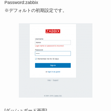
Password:zabbix
※デフォルトの初期設定です。
[ダッシュボード画面]