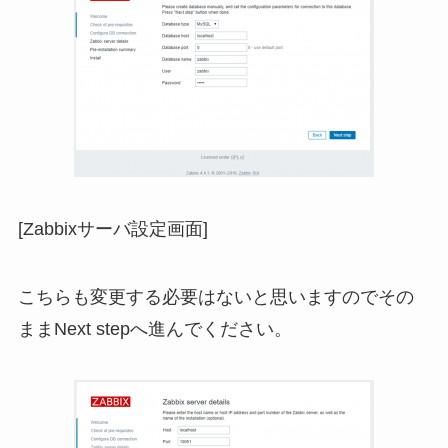
[Zabbixサーバ設定画面]
こちらも変更する必要はないと思いますのでその
ままNext stepへ進んでください。