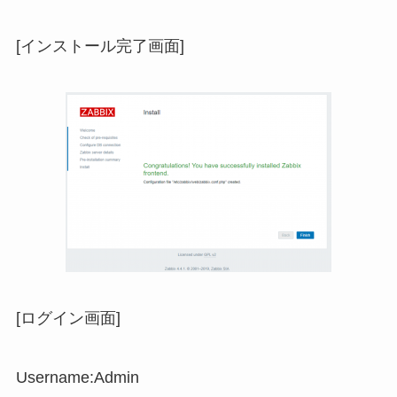
[インストール完了画面]
[ログイン画面]
Username:Admin