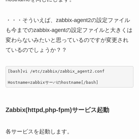
・・・そういえば、zabbix-agent2の設定ファイル
も今までのzabbix-agentの設定ファイルと大きくは
変わらないみたいと思っているのですが変更され
ているのでしょうか？？
[bash]vi /etc/zabbix/zabbix_agent2.conf

Hostname=zabbixサーバのhostname[/bash]
Zabbix(httpd,php-fpm)サービス起動
各サービスを起動します。