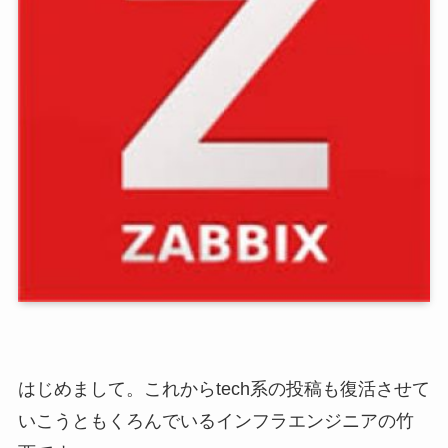
はじめまして。これからtech系の投稿も復活させて
いこうともくろんでいるインフラエンジニアの竹