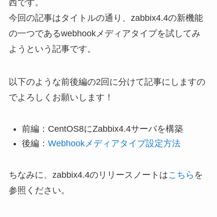
西です。
今回の記事はタイトルの通り、zabbix4.4の新機能
の一つであるwebhookメディアタイプを試してみ
ようという記事です。
以下のような前後編の2回に分けて記事にしますの
でよろしくお願いします！
前編：CentOS8にZabbix4.4サーバを構築
後編：
Webhookメディアタイプ設定方法
ちなみに、zabbix4.4のリリースノートは
こちら
を
参照ください。