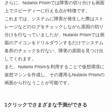
さらに、Nutanix Prismでは障害の切り分けも画面
上でスピーディーに行える点が特徴です。
これまでは、システムに障害が発生した際はスト
レージなどのログをチェックしながら原因の切り
分けを行なっていましたが、Nutanix Prismでは画
面のアイコンをドリルダウンするだけでシステム
各所のチェックを行ない、障害の原因を見つけ出
してくれます。
また、Nutanix Prismを利用することで仮想環境に
仮想マシンを作成し、その運用もNutanix Prismの
画面から行なうことが可能です。
1クリックでさまざまな予測ができる