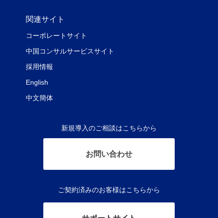
関連サイト
コーポレートサイト
中国コンサルサービスサイト
採用情報
English
中文簡体
新規導入のご相談はこちらから
お問い合わせ
ご契約済みのお客様はこちらから