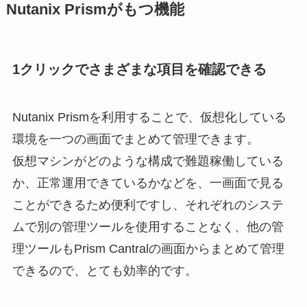
Nutanix Prismがもつ機能
1クリックでさまざまな項目を確認できる
Nutanix Prismを利用することで、仮想化している
環境を一つの画面でまとめて管理できます。
仮想マシンがどのような構成で難題稼働している
か、正常運用できているかなどを、一画面で見る
ことができるため便利ですし、それぞれのシステ
ムで別の管理ツールを使用することなく、他の管
理ツールもPrism Cantralの画面からまとめて管理
できるので、とても効率的です。