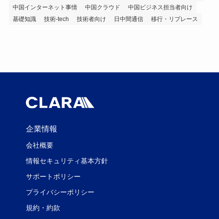
中国インターネット事情
中国クラウド
中国ビジネス担当者向け
基礎知識
技術-tech
技術者向け
日中間通信
移行・リプレース
企業情報
会社概要
情報セキュリティ基本方針
サポートポリシー
プライバシーポリシー
規約・約款