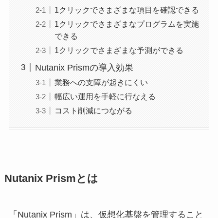
1クリックでさまざまな項目を確認できる
1クリックでさまざまなプログラムを実施
できる
1クリックでさまざまな予測ができる
Nutanix Prismの導入効果
業務への支障が起きにくい
幅広い運用を手軽に行なえる
コスト削減につながる
Nutanix Prismとは
「Nutanix Prism」は、仮想化基盤を管理すること