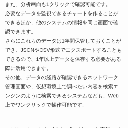
また、分析画面も1クリックで確認可能です。
必要なデータを監視できるチャートを作ることが
できるほか、他のシステムの情報を同じ画面で確
認できます。
さらにこれらのデータは1年間保管しておくことが
でき、JSONやCSV形式でエクスポートすることも
できるので、1年以上データを保存する必要がある
際に活用できます。
その他、データの経路が確認できるネットワーク
管理画面や、仮想環境上で調べたい内容を検索エ
ンジンのように検索できるシステムなども、Web
上でワンクリックで操作可能です。