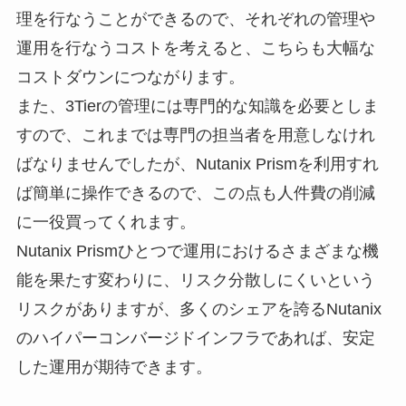
理を行なうことができるので、それぞれの管理や
運用を行なうコストを考えると、こちらも大幅な
コストダウンにつながります。
また、3Tierの管理には専門的な知識を必要としま
すので、これまでは専門の担当者を用意しなけれ
ばなりませんでしたが、Nutanix Prismを利用すれ
ば簡単に操作できるので、この点も人件費の削減
に一役買ってくれます。
Nutanix Prismひとつで運用におけるさまざまな機
能を果たす変わりに、リスク分散しにくいという
リスクがありますが、多くのシェアを誇るNutanix
のハイパーコンバージドインフラであれば、安定
した運用が期待できます。