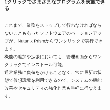
1クリックでさまざまなプログラムを実施でき
る
これまで、業務をストップして行わなければなら
ないこともあったソフトウェアのバージョンアッ
プが、Nutanix Prismからワンクリックで実行でき
ます。
機能の追加や拡張においても、管理画面からワン
クリックでインストール可能。
通常業務に負荷をかけることなく、常に最新の状
態で仮想環境を利用できるので、システムの機能
改善やセキュリティの強化作業も手軽に行なえま
す。