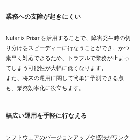
業務への支障が起きにくい
Nutanix Prismを活用することで、障害発生時の切
り分けをスピーディーに行なうことができ、かつ
素早く対応できるため、トラブルで業務が止まっ
てしまう可能性が大幅に低くなります。
また、将来の運用に関して簡単に予測できる点
も、業務効率化に役立ちます。
幅広い運用を手軽に行なえる
ソフトウェアのバージョンアップや拡張がワンク