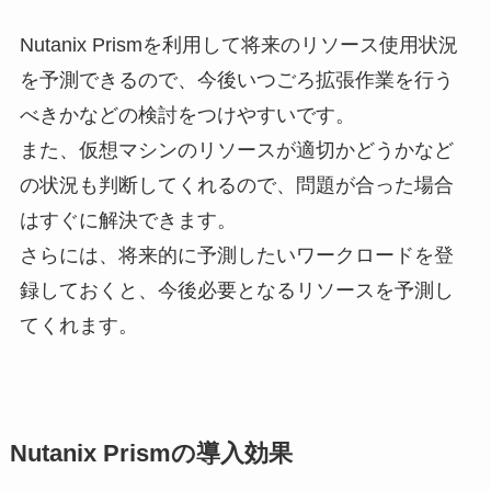
Nutanix Prismを利用して将来のリソース使用状況
を予測できるので、今後いつごろ拡張作業を行う
べきかなどの検討をつけやすいです。
また、仮想マシンのリソースが適切かどうかなど
の状況も判断してくれるので、問題が合った場合
はすぐに解決できます。
さらには、将来的に予測したいワークロードを登
録しておくと、今後必要となるリソースを予測し
てくれます。
Nutanix Prismの導入効果