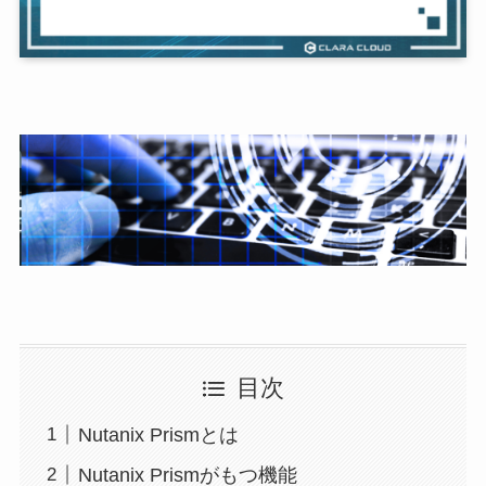
目次
Nutanix Prismとは
Nutanix Prismがもつ機能