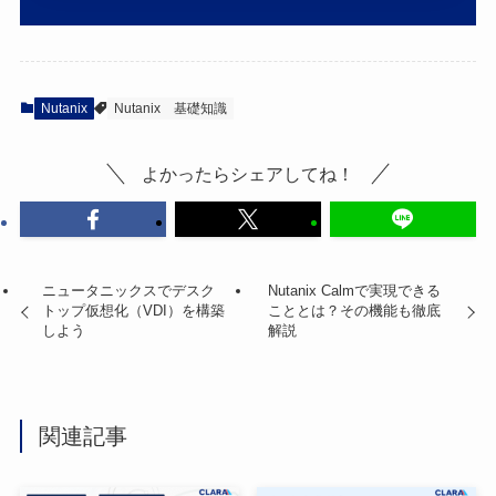
Nutanix
Nutanix
基礎知識
よかったらシェアしてね！
ニュータニックスでデスク
Nutanix Calmで実現できる
トップ仮想化（VDI）を構築
こととは？その機能も徹底
しよう
解説
関連記事