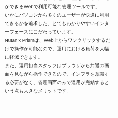
ができるWebで利用可能な管理ツールです。
いかにパソコンから多くのユーザーが快適に利用
できるかを追求した、とてもわかりやすいインタ
ーフェースにこだわっています。
Nutanix Prismは、Web上からワンクリックするだ
けで操作が可能なので、運用における負荷を大幅
に軽減できます。
また、運用担当スタッフはブラウザから共通の画
面を見ながら操作できるので、インフラを意識す
る必要がなく、管理画面のみで運用が完結すると
いう点も大きなメリットです。