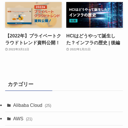
【2022年】プライベートク
HCIはどうやって誕生し
ラウドトレンド資料公開！
た？インフラの歴史 | 後編
2022年3月11日
2022年1月21日
カテゴリー
Alibaba Cloud
(25)
AWS
(21)