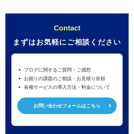
Contact
まずはお気軽にご相談ください
ブログに関するご質問・ご感想
お困りの課題のご相談・お見積り依頼
各種サービスの導入方法・料金について
お問い合わせフォームはこちら