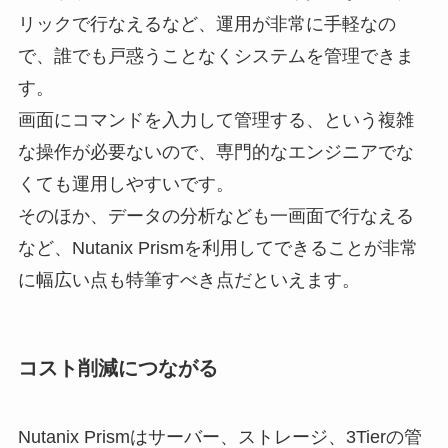
リックで行なえるなど、運用が非常に手軽なの
で、誰でも戸惑うことなくシステムを管理できま
す。
画面にコマンドを入力して管理する、という複雑
な操作が必要ないので、専門的なエンジニアでな
くても運用しやすいです。
そのほか、データの分析なども一画面で行なえる
など、Nutanix Prismを利用してできることが非常
に幅広い点も特筆すべき点だといえます。
コスト削減につながる
Nutanix Prismはサーバー、ストレージ、3Tierの管