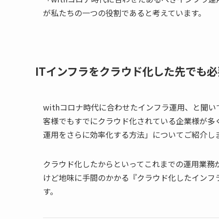
が私たちの一つの役割であると考えています。
ITインフラをクラウド化した先でも
withコロナ時代に合わせたインフラ運用、と聞
客様でもすでにクラウド化されている企業様が多く
運用をさらに効率化する方法」についてご紹介し
クラウド化したからといってこれまでの運用業務
けど地味に手間のかかる『クラウド化したインフラ
す。