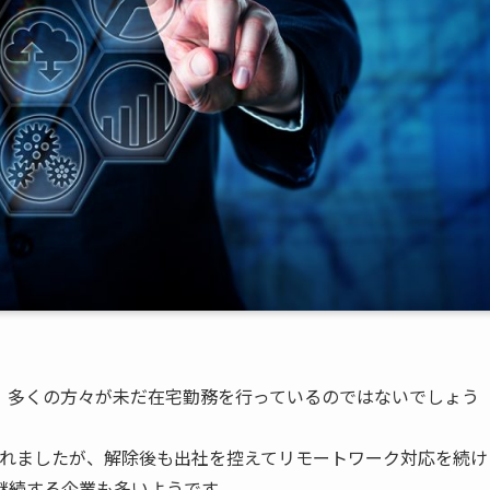
、多くの方々が未だ在宅勤務を行っているのではないでしょう
発表されましたが、解除後も出社を控えてリモートワーク対応を続け
継続する企業も多いようです。