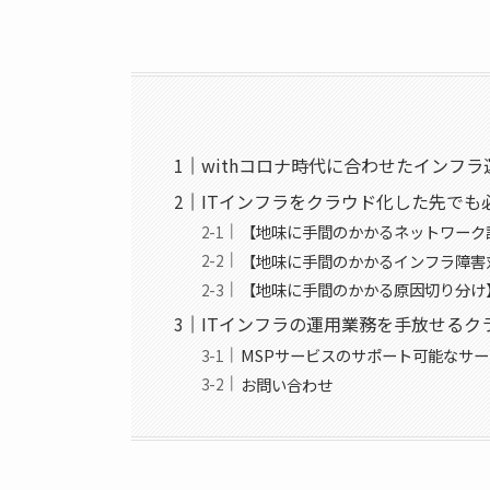
withコロナ時代に合わせたインフ
ITインフラをクラウド化した先でも
【地味に手間のかかるネットワーク
【地味に手間のかかるインフラ障害
【地味に手間のかかる原因切り分け
ITインフラの運用業務を手放せるク
MSPサービスのサポート可能なサ
お問い合わせ