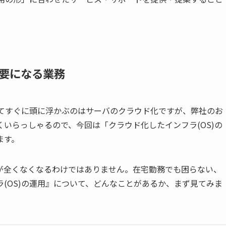
必要になる業務
いてすぐに頭に浮かぶのはサーバのクラウド化ですが、弊社のお
いらっしゃるので、今回は「クラウド化したインフラ(OS)の
ます。
が全くなくなるわけではありません。在宅勤務でも困らない、
(OS)の運用』について、どんなことがあるか、まず見てみま