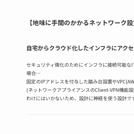
【地味に手間のかかるネットワーク設
自宅からクラウド化したインフラにアクセ
セキュリティ強化のためにインフラに接続可能なI
場合…
固定のIPアドレスを付与した踏み台設置やVPC(
(ネットワークアプライアンスのClient-VPN
わけにはいかないため、設計に神経を使う設計で