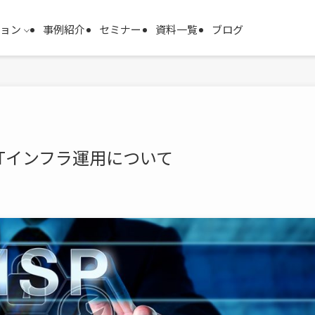
ション
事例紹介
セミナー
資料一覧
ブログ
ITインフラ運用について