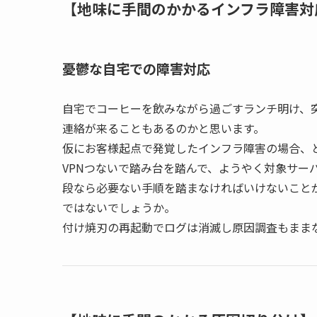
【地味に手間のかかるインフラ障害対
憂鬱な自宅での障害対応
自宅でコーヒーを飲みながら過ごすランチ明け、突然
連絡が来ることもあるのかと思います。
仮にお客様起点で発覚したインフラ障害の場合、
VPNつないで踏み台を踏んで、ようやく対象サー
段なら必要ない手順を踏まなければいけないこと
ではないでしょうか。
付け焼刃の再起動でログは消滅し原因調査もまま