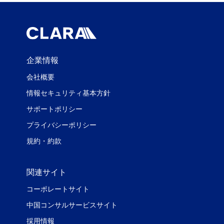
企業情報
会社概要
情報セキュリティ基本方針
サポートポリシー
プライバシーポリシー
規約・約款
関連サイト
コーポレートサイト
中国コンサルサービスサイト
採用情報