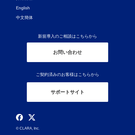
English
中文簡体
新規導入のご相談はこちらから
お問い合わせ
ご契約済みのお客様はこちらから
サポートサイト
© CLARA, Inc.