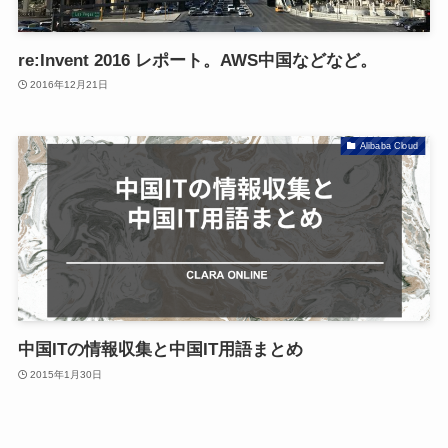
re:Invent 2016 レポート。AWS中国などなど。
2016年12月21日
Alibaba Cloud
中国ITの情報収集と中国IT用語まとめ
2015年1月30日