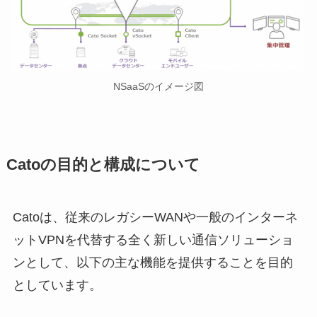
NSaaSのイメージ図
Catoの目的と構成について
Catoは、従来のレガシーWANや一般のインターネ
ットVPNを代替する全く新しい通信ソリューショ
ンとして、以下の主な機能を提供することを目的
としています。