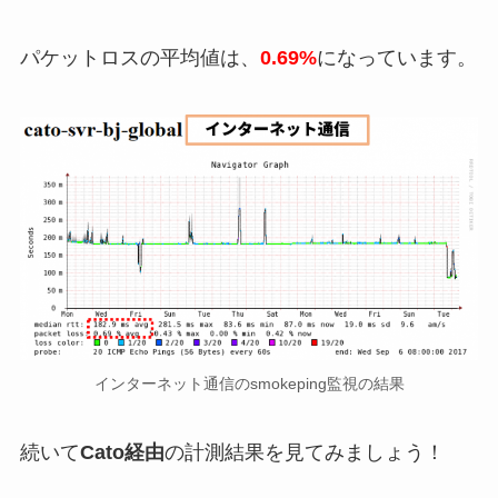
パケットロスの平均値は、
0.69%
になっています。
インターネット通信のsmokeping監視の結果
続いて
Cato経由
の計測結果を見てみましょう！