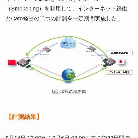
（Smokeping）を利用して、インターネット経由
とCato経由の二つの計測を一定期間実施した。
検証環境の概要図
【計測結果】