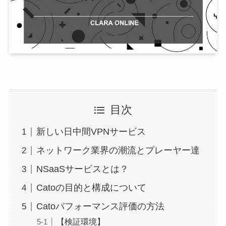
目次
新しい日中間VPNサービス
ネットワーク業界の潮流とプレーヤー達
NSaaSサービスとは？
Catoの目的と構成について
Catoパフォーマンス評価の方法
【検証環境】