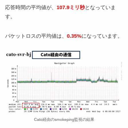
応答時間の平均値が、
107.9ミリ秒
となっていま
す。
パケットロスの平均値は、
0.35%
になっています。
Cato経由のsmokeping監視の結果