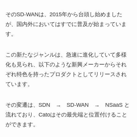
そのSD-WANは、2015年から台頭し始めました
が、国内外においてはすでに普及が始まっていま
す。
この新たなジャンルは、急速に進化していて多様
化も見られ、以下のような新興メーカーからそれ
ぞれ特色を持ったプロダクトとしてリリースされ
ています。
その変遷は、SDN → SD-WAN → NSaaS と
流れており、Catoはその最先端と位置付けること
ができます。