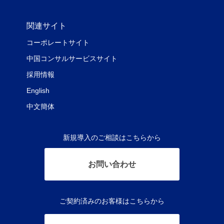
関連サイト
コーポレートサイト
中国コンサルサービスサイト
採用情報
English
中文簡体
新規導入のご相談はこちらから
お問い合わせ
ご契約済みのお客様はこちらから