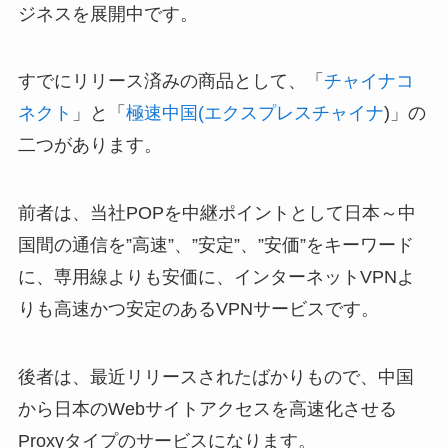
ジネスを展開中です。
すでにリリース済みの商品として、「
チャイナコ
ネクト
」と「
極速中国(エクスプレスチャイナ
)」の
二つがあります。
前者は、当社POPを中継ポイントとして日本～中
国間の通信を”高速”、”安定”、”安価”をキーワード
に、専用線よりも安価に、インターネットVPNよ
りも高速かつ安定のあるVPNサービスです。
後者は、最近リリースされたばかりもので、中国
から日本のWebサイトアクセスを高速化させる
Proxyタイプのサービスになります。