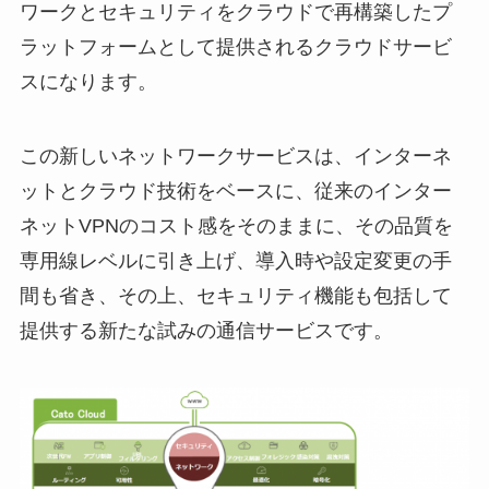
ワークとセキュリティをクラウドで再構築したプ
ラットフォームとして提供されるクラウドサービ
スになります。
この新しいネットワークサービスは、インターネ
ットとクラウド技術をベースに、従来のインター
ネットVPNのコスト感をそのままに、その品質を
専用線レベルに引き上げ、導入時や設定変更の手
間も省き、その上、セキュリティ機能も包括して
提供する新たな試みの通信サービスです。