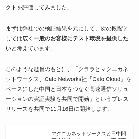
クトを評価してみました。
まずは弊社での検証結果を元にして、次の段階と
しては広く
一般のお客様にテスト環境を提供した
い
と考えています。
このような趣旨のもとに、「クララとマクニカネ
ットワークス、Cato Networks社『Cato Cloud』を
ベースにした中国と日本をつなぐ高速通信ソリュ
ーションの実証実験を共同で開始」というプレス
リリースを共同で11月16日に開始します。
マクニカネットワークスと日中間