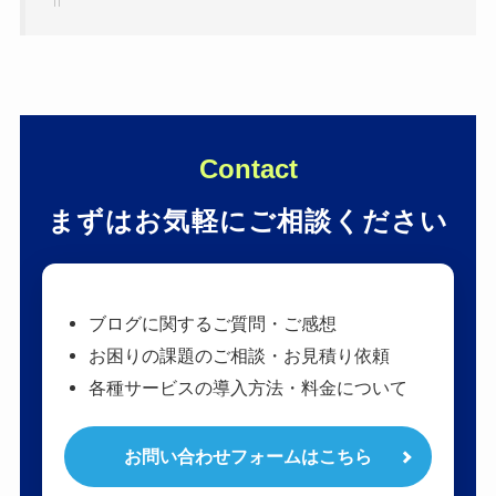
Contact
まずはお気軽にご相談ください
ブログに関するご質問・ご感想
お困りの課題のご相談・お見積り依頼
各種サービスの導入方法・料金について
お問い合わせフォームはこちら