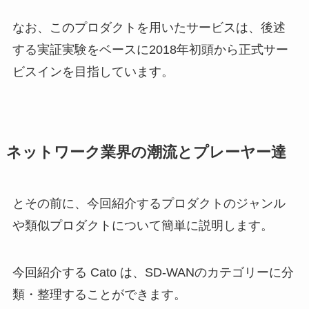
なお、このプロダクトを用いたサービスは、後述
する実証実験をベースに2018年初頭から正式サー
ビスインを目指しています。
ネットワーク業界の潮流とプレーヤー達
とその前に、今回紹介するプロダクトのジャンル
や類似プロダクトについて簡単に説明します。
今回紹介する Cato は、SD-WANのカテゴリーに分
類・整理することができます。