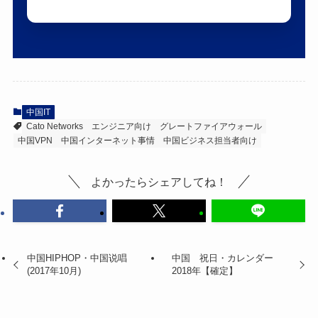
中国IT
Cato Networks
エンジニア向け
グレートファイアウォール
中国VPN
中国インターネット事情
中国ビジネス担当者向け
よかったらシェアしてね！
中国HIPHOP・中国说唱
中国 祝日・カレンダー
(2017年10月)
2018年【確定】