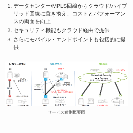
データセンター/MPLS回線からクラウド/ハイブ
リッド回線に置き換え、コストとパフォーマン
スの両面を向上
セキュリティ機能もクラウド経由で提供
さらにモバイル・エンドポイントも包括的に提
供
サービス種別概要図