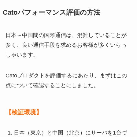
Catoパフォーマンス評価の方法
日本～中国間の国際通信は、混雑していることが
多く、良い通信手段を求めるお客様が多くいらっ
しゃいます。
Catoプロダクトを評価するにあたり、まずはこの
点について確認することにしました。
【検証環境】
日本（東京）と中国（北京）にサーバを1台づ