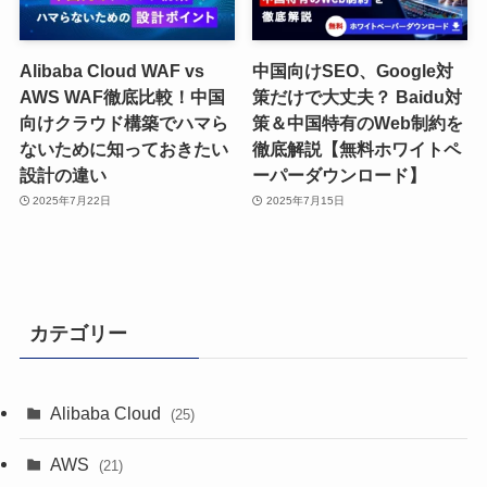
Alibaba Cloud WAF vs
中国向けSEO、Google対
AWS WAF徹底比較！中国
策だけで大丈夫？ Baidu対
向けクラウド構築でハマら
策＆中国特有のWeb制約を
ないために知っておきたい
徹底解説【無料ホワイトペ
設計の違い
ーパーダウンロード】
2025年7月22日
2025年7月15日
カテゴリー
Alibaba Cloud
(25)
AWS
(21)