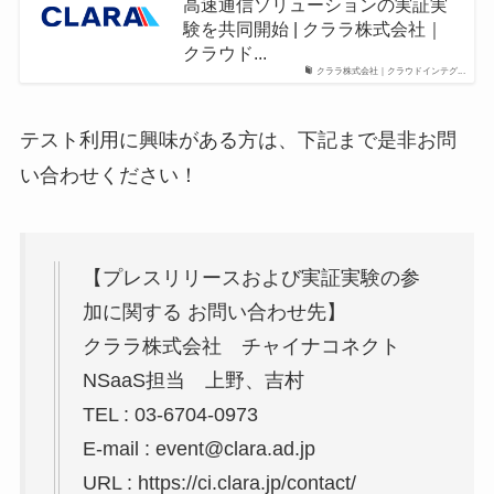
高速通信ソリューションの実証実
験を共同開始 | クララ株式会社｜
クラウド...
クララ株式会社｜クラウドインテグ...
テスト利用に興味がある方は、下記まで是非お問
い合わせください！
【プレスリリースおよび実証実験の参
加に関する お問い合わせ先】
クララ株式会社 チャイナコネクト
NSaaS担当 上野、吉村
TEL : 03-6704-0973
E-mail :
event@clara.ad.jp
URL : https://ci.clara.jp/contact/