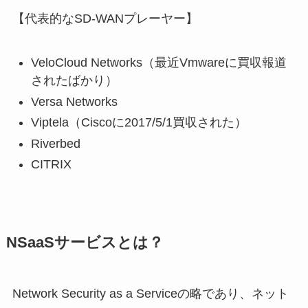
【代表的なSD-WANプレーヤー】
VeloCloud Networks（最近Vmwareに買収報道
されたばかり）
Versa Networks
Viptela（Ciscoに2017/5/1買収された）
Riverbed
CITRIX
NSaaSサービスとは？
Network Security as a Serviceの略であり、ネット