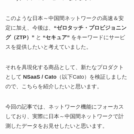
このような日本～中国間ネットワークの高速＆安
定に加え、今後は、
“ゼロタッチ・プロビジョニン
グ（ZTP）”
と
“セキュア”
をキーワードにサービ
スを提供したいと考えていました。
それを具現化する商品として、新たなプロダクト
として
NSaaS / Cato
（以下Cato）を検証しました
ので、こちらを紹介したいと思います。
今回の記事では、ネットワーク機能にフォーカス
しており、実際に日本～中国間ネットワークで計
測したデータをお見せしたいと思います。