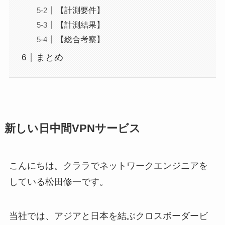
【計測要件】
【計測結果】
【総合考察】
まとめ
新しい日中間VPNサービス
こんにちは。クララでネットワークエンジニアを
している松田修一です。
当社では、アジアと日本を結ぶクロスボーダービ