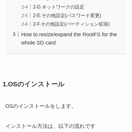
2-D.ネットワークの設定
2-E.その他設定(パスワード変更)
2-F.その他設定(パーティション拡張)
How to resize/expand the RootFS for the
whole SD card
1.OSのインストール
OSのインストールをします。
インストール方法は、以下の流れです