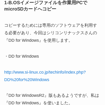
1-B.OSイメージファイルを作業用PCで
microSDカードへコピー
コピーするためには専用のソフトウェアを利用す
る必要があり、今回はシリコンリナックスさんの
『DD for Windows』を使用します。
・DD for Windows
http://www.si-linux.co.jp/techinfo/index.php?
DD%20for%20Windows
『DD for WindowsR2』版もあるようですが、私は
『DD for Windows』を使いました。