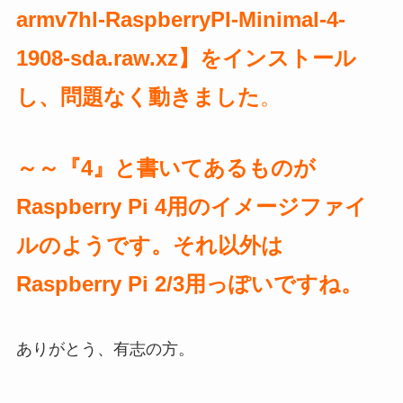
armv7hl-RaspberryPI-Minimal-4-
1908-sda.raw.xz】をインストール
し、問題なく動きま
した
。
～～『4』と書いてあるものが
Raspberry Pi 4用のイメージファイ
ルのようです。それ以外は
Raspberry Pi 2/3用っぽいですね。
ありがとう、有志の方。