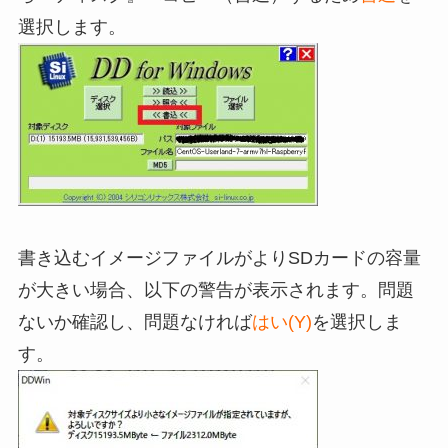
選択します。
書き込むイメージファイルがよりSDカードの容量
が大きい場合、以下の警告が表示されます。問題
ないか確認し、問題なければ
はい(Y)
を選択しま
す。