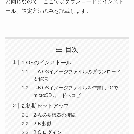
と同じなので、ここではダウンロードとインスト
ール、設定方法のみを記載します。
目次
1.OSのインストール
1-A.OSイメージファイルのダウンロード
＆解凍
1-B.OSイメージファイルを作業用PCで
microSDカードへコピー
2.初期セットアップ
2-A.必要機器の接続
2-B.起動
2-C.ログイン