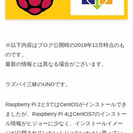
※以下内容はブログ公開時の2019年12月時点のも
のです。
最新の情報とは異なる場合がございます。
ラズパイ三昧のUNOです。
Raspberry Pi 2と3ではCentOSがインストールでき
ましたが、Raspberry Pi 4はCentOS7のインストー
ル情報がヒジョーに少なく、インストールイメー
ジが公開されていないんじゃないかとい思ってい