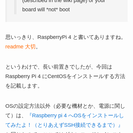
(described in the wiki page) or your
board will *not* boot
思いっきり、RaspberryPi 4 と書いてありますね。
readme 大切
。
というわけで、長い前置きでしたが、今回は
Raspberry Pi 4 にCentOSをインストールする方法
を記載します。
OSの設定方法以外（必要な機材とか、電源に関し
て）は、
『Raspberry pi 4 へOSをインストールし
てみたよ！（とりあえずSSH接続できるまで）』