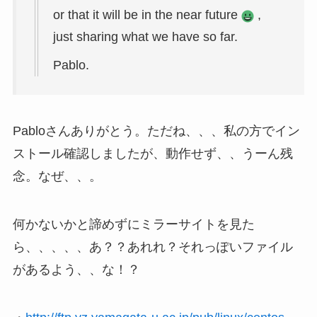
or that it will be in the near future
,
just sharing what we have so far.
Pablo.
Pabloさんありがとう。ただね、、、私の方でイン
ストール確認しましたが、動作せず、、うーん残
念。なぜ、、。
何かないかと諦めずにミラーサイトを見た
ら、、、、、あ？？あれれ？それっぽいファイル
があるよう、、な！？