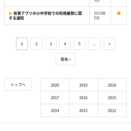
▶
有害アプリの小中学校での利用厳禁に関
2019年
●
する通知
5月
1
2
3
4
5
...
>
最後 »
トップへ
2020
2019
2018
2017
2016
2015
2014
2013
2012