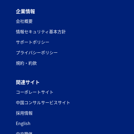
企業情報
会社概要
情報セキュリティ基本方針
サポートポリシー
プライバシーポリシー
規約・約款
関連サイト
コーポレートサイト
中国コンサルサービスサイト
採用情報
English
中文簡体