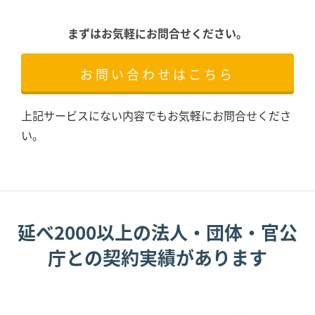
まずはお気軽にお問合せください。
お問い合わせはこちら
上記サービスにない内容でもお気軽にお問合せくださ
い。
延べ2000以上の法人・団体・官公
庁との契約実績があります