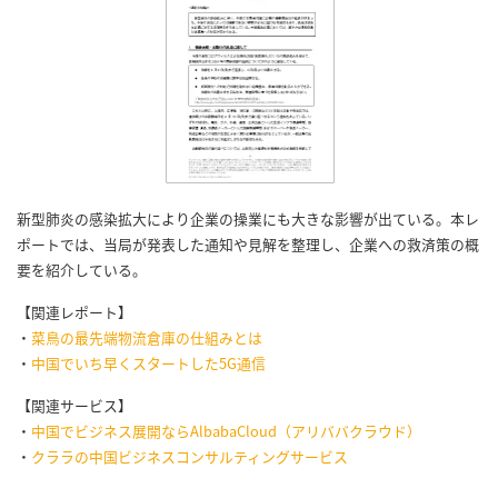
新型肺炎の感染拡大により企業の操業にも大きな影響が出ている。本レ
ポートでは、当局が発表した通知や見解を整理し、企業への救済策の概
要を紹介している。
【関連レポート】
・
菜鳥の最先端物流倉庫の仕組みとは
・
中国でいち早くスタートした5G通信
【関連サービス】
・
中国でビジネス展開ならAlbabaCloud（アリババクラウド）
・
クララの中国ビジネスコンサルティングサービス