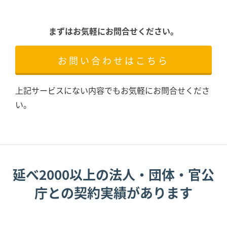
まずはお気軽にお問合せください。
お問い合わせはこちら
上記サービスにない内容でもお気軽にお問合せくださ
い。
延べ2000以上の法人・団体・官公
庁との契約実績があります