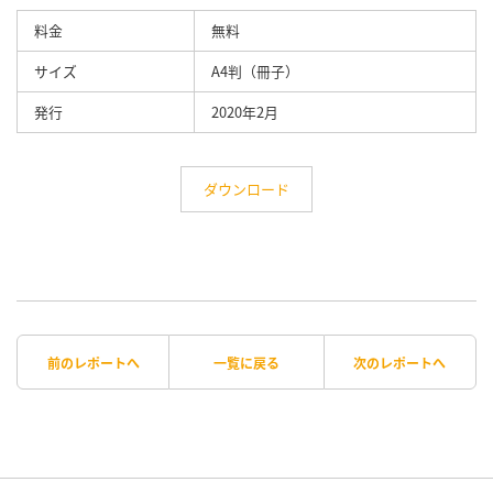
料金
無料
サイズ
A4判（冊子）
発行
2020年2月
ダウンロード
前のレポートへ
一覧に戻る
次のレポートへ