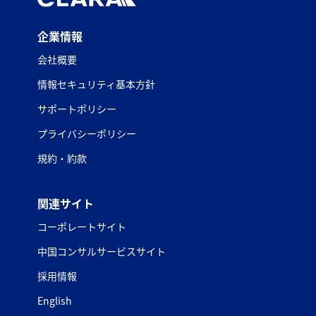
企業情報
会社概要
情報セキュリティ基本方針
サポートポリシー
プライバシーポリシー
規約・約款
関連サイト
コーポレートサイト
中国コンサルサービスサイト
採用情報
English