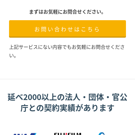
まずはお気軽にお問合せください。
お問い合わせはこちら
上記サービスにない内容でもお気軽にお問合せくださ
い。
延べ2000以上の法人・団体・官公
庁との契約実績があります