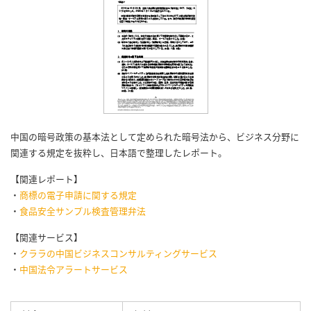
中国の暗号政策の基本法として定められた暗号法から、ビジネス分野に
関連する規定を抜粋し、日本語で整理したレポート。
【関連レポート】
・
商標の電子申請に関する規定
・
食品安全サンプル検査管理弁法
【関連サービス】
・
クララの中国ビジネスコンサルティングサービス
・
中国法令アラートサービス