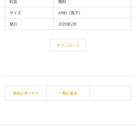
料金
無料
サイズ
A4判（冊子）
発行
2020年2月
ダウンロード
前のレポートへ
一覧に戻る