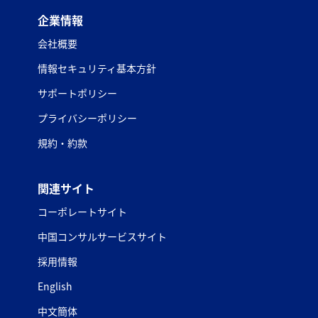
企業情報
会社概要
情報セキュリティ基本方針
サポートポリシー
プライバシーポリシー
規約・約款
関連サイト
コーポレートサイト
中国コンサルサービスサイト
採用情報
English
中文簡体