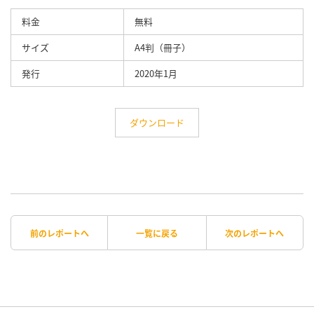
料金
無料
サイズ
A4判（冊子）
発行
2020年1月
ダウンロード
前のレポートへ
一覧に戻る
次のレポートへ