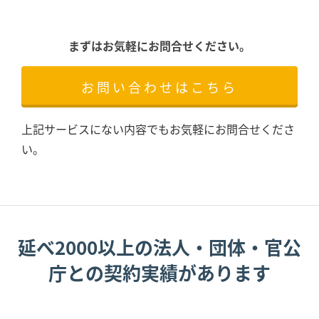
まずはお気軽にお問合せください。
お問い合わせはこちら
上記サービスにない内容でもお気軽にお問合せくださ
い。
延べ2000以上の法人・団体・官公
庁との契約実績があります