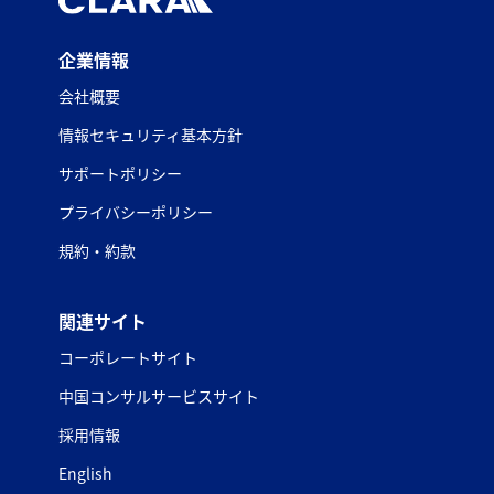
企業情報
会社概要
情報セキュリティ基本方針
サポートポリシー
プライバシーポリシー
規約・約款
関連サイト
コーポレートサイト
中国コンサルサービスサイト
採用情報
English