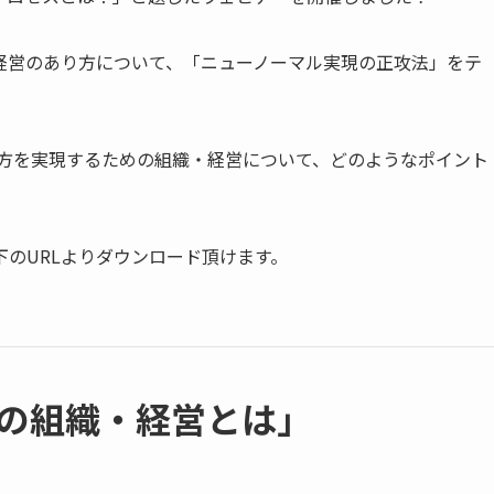
経営のあり方について、「ニューノーマル実現の正攻法」をテ
き方を実現するための組織・経営について、どのようなポイント
のURLよりダウンロード頂けます。
社の組織・経営とは」