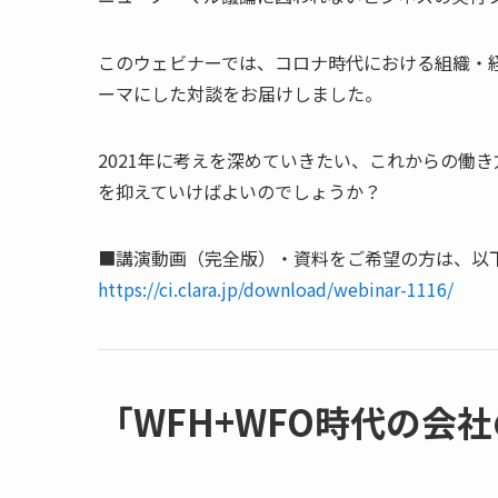
このウェビナーでは、コロナ時代における組織・
ーマにした対談をお届けしました。
2021年に考えを深めていきたい、これからの働
を抑えていけばよいのでしょうか？
■講演動画（完全版）・資料をご希望の方は、以下
https://ci.clara.jp/download/webinar-1116/
「WFH+WFO時代の会