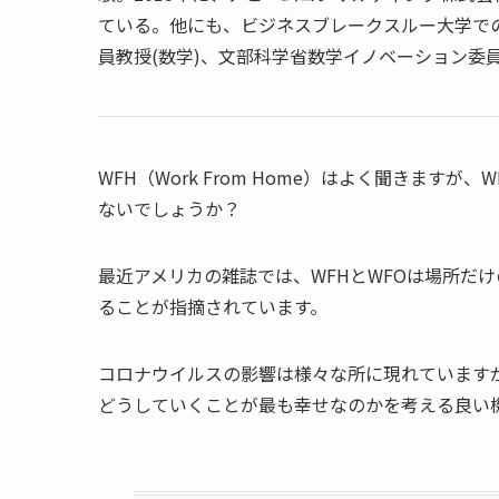
ている。他にも、ビジネスブレークスルー大学で
員教授(数学)、文部科学省数学イノベーション委
WFH（Work From Home）はよく聞きますが、W
ないでしょうか？
最近アメリカの雑誌では、WFHとWFOは場所だ
ることが指摘されています。
コロナウイルスの影響は様々な所に現れています
どうしていくことが最も幸せなのかを考える良い