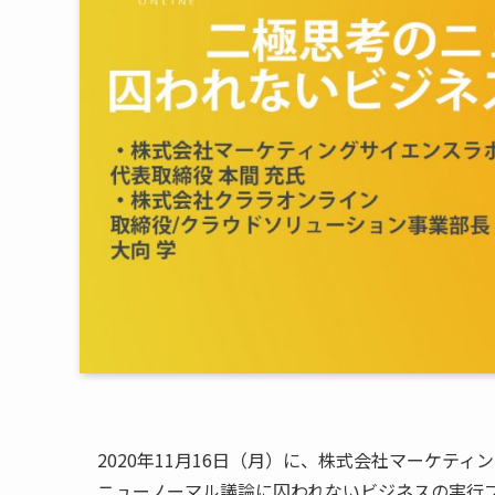
2020年11月16日（月）に、株式会社マーケテ
ニューノーマル議論に囚われないビジネスの実行