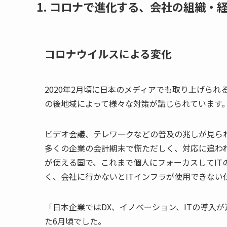
1. コロナで進化する、会社の組織・
コロナウイルスによる変化
2020年2月頃に日本のメディアでも取り上げら
の後地域によって様々な対策が講じられています
ビデオ会議、テレワークなどの普及の兆しが見られ
多くの企業の会計期末で慌ただしく、対応に追わ
が使える国で、これまで個人にフォーカスしてI
く、会社に行かないとITインフラが使用できない
「日本企業ではDX、イノベーション、ITの導入
た6月頃でした。