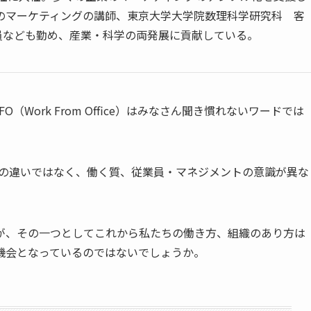
のマーケティングの講師、東京大学大学院数理科学研究科 客
員なども勤め、産業・科学の両発展に貢献している。
FO（Work From Office）はみなさん聞き慣れないワードでは
けの違いではなく、働く質、従業員・マネジメントの意識が異な
が、その一つとしてこれから私たちの働き方、組織のあり方は
機会となっているのではないでしょうか。