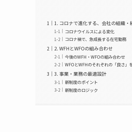
1. コロナで進化する、会社の組織・
コロナウイルスによる変化
コロナ禍で、急成長する在宅勤務
2. WFHとWFOの組み合わせ
今後のWFH・WFOの組み合わせ
WFOとWFHのそれぞれの「良さ」
3. 事業・業務の最適設計
新制度のポイント
新制度のロジック