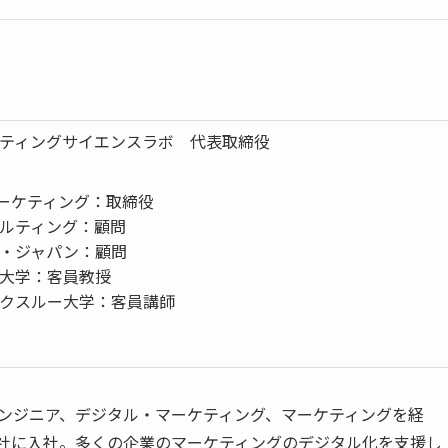
ティングサイエンスラボ 代表取締役
マーケティング：取締役
ルティング：顧問
・ジャパン：顧問
大学：客員教授
クスルー大学：客員講師
bエンジニア、デジタル・マーケティング、マーケティングを経
会社に入社。多くの企業のマーケティングのデジタル化を支援し