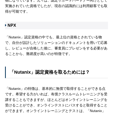
物になっています。元々は、認定サポートパートナー向けとして
実施されていた資格でしたが、現在の認識的には利用顧客でも取
得が可能です。
NPX
「Nutanix」認定資格の中でも、最上位の資格とされている物
で、自分が設計したソリューションのドキュメントを用いて応募
し、レビューが合格した後に、審査員にプレゼンをする必要があ
ることから、難易度が高いのが特徴です。
「Nutanix」認定資格を取るためには？
「Nutanix」の特徴は、基本的に無償で取得することができる点
です。希望する方がいれば、有償クラスルームトレーニングを受
講することもできますが、ほとんどはオンライントレーニングを
受けることができ、オンラインテストにパスすると取得すること
ができます。オンライントレーニングとテストは、「Nutanix」