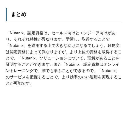
まとめ
「Nutanix」認定資格は、セールス向けとエンジニア向けがあ
り、それぞれ特性が異なります。学習し、取得することで
「Nutanix」を運用する上で大きな助けになるでしょう。難易度
は認定資格によって異なりますが、より上位の資格を取得するこ
とで、「Nutanix」ソリューションについて、理解があることを
証明することができます。また「Nutanix」認定資格はオンライ
ントレーニングで、誰でも学ぶことができるので、「Nutanix」
のサービスを把握することで、より効率のいい運用を実現するこ
とが可能です。