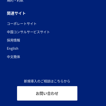
関連サイト
コーポレートサイト
中国コンサルサービスサイト
採用情報
English
中文簡体
新規導入のご相談はこちらから
お問い合わせ