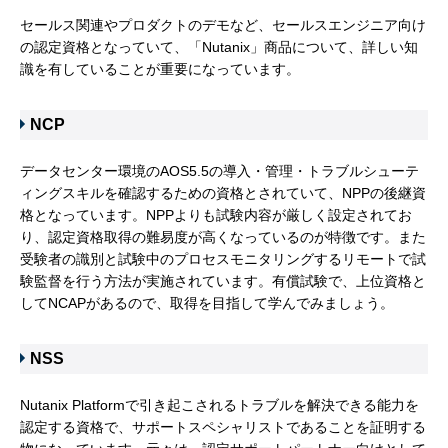
セールス関連やプロダクトのデモなど、セールスエンジニア向け
の認定資格となっていて、「Nutanix」商品について、詳しい知
識を有していることが重要になっています。
NCP
データセンター環境のAOS5.5の導入・管理・トラブルシューテ
ィングスキルを確認するための資格とされていて、NPPの後継資
格となっています。NPPよりも試験内容が厳しく設定されてお
り、認定資格取得の難易度が高くなっているのが特徴です。また
受験者の識別と試験中のプロセスモニタリングするリモートで試
験監督を行う方法が実施されています。有償試験で、上位資格と
してNCAPがあるので、取得を目指して学んでみましょう。
NSS
Nutanix Platformで引き起こされるトラブルを解決できる能力を
認定する資格で、サポートスペシャリストであることを証明する