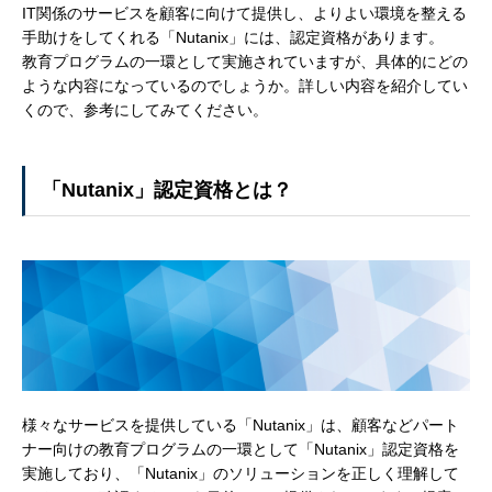
IT関係のサービスを顧客に向けて提供し、よりよい環境を整える
手助けをしてくれる「Nutanix」には、認定資格があります。
教育プログラムの一環として実施されていますが、具体的にどの
ような内容になっているのでしょうか。詳しい内容を紹介してい
くので、参考にしてみてください。
「Nutanix」認定資格とは？
様々なサービスを提供している「Nutanix」は、顧客などパート
ナー向けの教育プログラムの一環として「Nutanix」認定資格を
実施しており、「Nutanix」のソリューションを正しく理解して