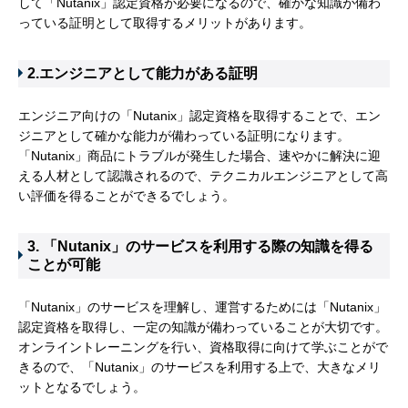
して「Nutanix」認定資格が必要になるので、確かな知識が備わ
っている証明として取得するメリットがあります。
2.エンジニアとして能力がある証明
エンジニア向けの「Nutanix」認定資格を取得することで、エン
ジニアとして確かな能力が備わっている証明になります。
「Nutanix」商品にトラブルが発生した場合、速やかに解決に迎
える人材として認識されるので、テクニカルエンジニアとして高
い評価を得ることができるでしょう。
3. 「Nutanix」のサービスを利用する際の知識を得る
ことが可能
「Nutanix」のサービスを理解し、運営するためには「Nutanix」
認定資格を取得し、一定の知識が備わっていることが大切です。
オンライントレーニングを行い、資格取得に向けて学ぶことがで
きるので、「Nutanix」のサービスを利用する上で、大きなメリ
ットとなるでしょう。