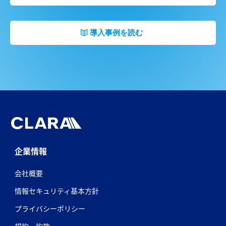
導入事例を読む
企業情報
会社概要
情報セキュリティ基本方針
プライバシーポリシー
規約・約款