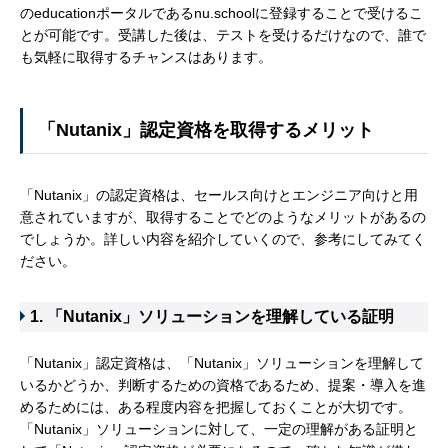
のeducationポータルであるnu.schoolに登録することで受けるこ
とが可能です。受講した後は、テストを受けるだけなので、誰で
も気軽に取得するチャンスはあります。
「Nutanix」認定資格を取得するメリット
「Nutanix」の認定資格は、セールス向けとエンジニア向けと用
意されていますが、取得することでどのようなメリットがあるの
でしょうか。詳しい内容を紹介していくので、参考にしてみてく
ださい。
1. 「Nutanix」ソリューションを理解している証明
「Nutanix」認定資格は、「Nutanix」ソリューションを理解して
いるかどうか、判断するための資格であるため、提案・導入を進
めるためには、ある程度内容を把握しておくことが大切です。
「Nutanix」ソリューションに対して、一定の理解がある証明と