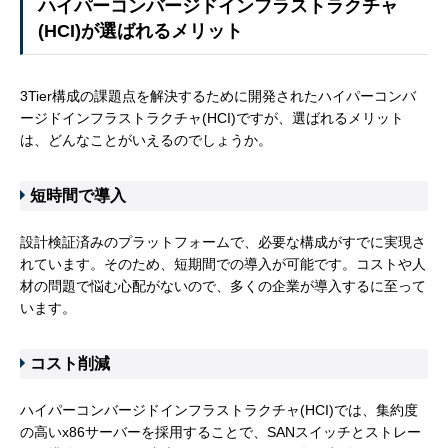
ハイパーコンバージドインフラストラクチャ
(HCI)が選ばれるメリット
3Tier構成の課題点を解決するために開発されたハイパーコンバ
ージドインフラストラクチャ(HCI)ですが、選ばれるメリット
は、どんなことがいえるのでしょうか。
短時間で導入
設計検証済みのプラットフォームで、必要な構成がすでに実現さ
れています。そのため、短期間での導入が可能です。コストや人
材の問題で悩む心配がないので、多くの企業が導入するに至って
います。
コスト削減
ハイパーコンバージドインフラストラクチャ(HCI)では、集約度
の高いx86サーバーを採用することで、SANスイッチとストレー