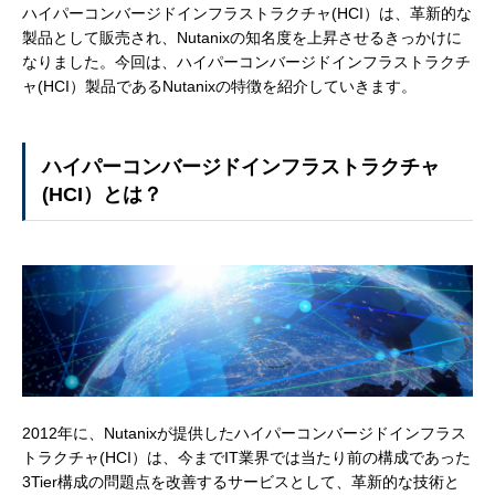
ハイパーコンバージドインフラストラクチャ(HCI）は、革新的な
製品として販売され、Nutanixの知名度を上昇させるきっかけに
なりました。今回は、ハイパーコンバージドインフラストラクチ
ャ(HCI）製品であるNutanixの特徴を紹介していきます。
ハイパーコンバージドインフラストラクチャ
(HCI）とは？
2012年に、Nutanixが提供したハイパーコンバージドインフラス
トラクチャ(HCI）は、今までIT業界では当たり前の構成であった
3Tier構成の問題点を改善するサービスとして、革新的な技術と