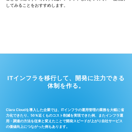
してみることをおすすめします。
ITインフラを移行して、開発に注力できる
体制を作る。
Clara Cloudを導入した企業では、ITインフラの運用管理の業務を大幅に省
力化できたり、50％近くものコスト削減を実現できた例、またインフラ運
用・調達の方法を従来と変えたことで開発スピードが上がり自社サービス
の価値向上につながった例もあります。