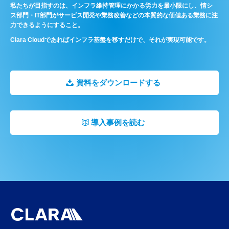
私たちが目指すのは、インフラ維持管理にかかる労力を最小限にし、情シ
ス部門・IT部門がサービス開発や業務改善などの本質的な価値ある業務に注
力できるようにすること。
Clara Cloudであればインフラ基盤を移すだけで、それが実現可能です。
資料をダウンロードする
導入事例を読む