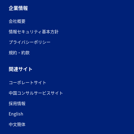
企業情報
会社概要
情報セキュリティ基本方針
プライバシーポリシー
規約・約款
関連サイト
コーポレートサイト
中国コンサルサービスサイト
採用情報
English
中文簡体