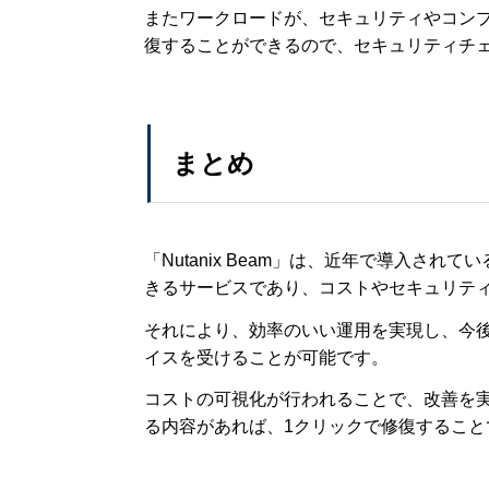
またワークロードが、セキュリティやコン
復することができるので、セキュリティチ
まとめ
「Nutanix Beam」は、近年で導入さ
きるサービスであり、コストやセキュリテ
それにより、効率のいい運用を実現し、今
イスを受けることが可能です。
コストの可視化が行われることで、改善を
る内容があれば、1クリックで修復するこ