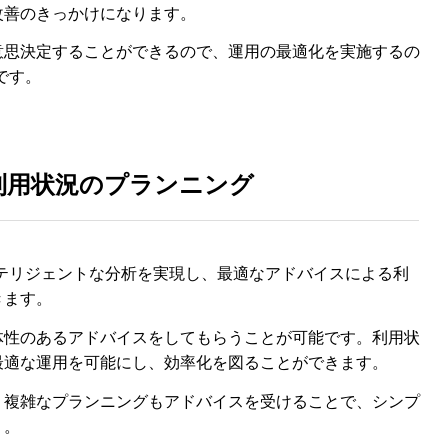
改善のきっかけになります。
意思決定することができるので、運用の最適化を実施するの
要です。
利用状況のプランニング
、インテリジェントな分析を実現し、最適なアドバイスによる利
きます。
体性のあるアドバイスをしてもらうことが可能です。利用状
最適な運用を可能にし、効率化を図ることができます。
、複雑なプランニングもアドバイスを受けることで、シンプ
う。