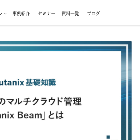
ン
事例紹介
セミナー
資料一覧
ブログ