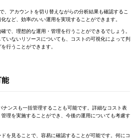
ことで、アカウントを切り替えながらの分析結果も確認するこ
適化など、効率のいい運用を実現することができます。
的確で、理想的な運用・管理を行うことができるでしょう。
していないリソースについても、コストの可視化によって判
グを行うことができます。
可能
ば、ガバナンスも一括管理することも可能です。詳細なコスト表
ト管理を実施することができ、今後の運用についても考慮す
ードを見ることで、容易に確認することが可能です。何にコ