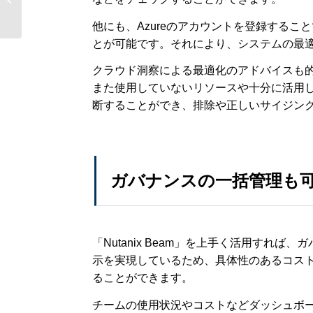
edition）について紹介
他にも、Azureのアカウントを登録する
とが可能です。それにより、システムの最
クラウド洞察による最適化のアドバイスも
また使用していないリソースや十分に活用
断することができ、排除や正しいサイジン
ガバナンスの一括管理も
「Nutanix Beam」を上手く活用すれ
示を実現しているため、具体性のあるコス
ることができます。
チームの使用状況やコストなどダッシュボ