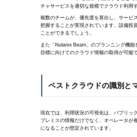
チャサービスを適切な規模でクラウド利用
複数のチームが、優先度を算出し、サービ
把握することが実現されています。設備投
ことができるでしょう。
また「Nutanix Beam」のプランニン
目標に向けてのクラウド情報の取得が可能
ベストクラウドの識別と
現在では、利用状況の可視化は、パブリッ
プレミスの情報だけでなく、オペレータが
になることが想定されています。