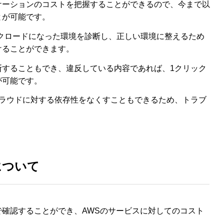
ケーションのコストを把握することができるので、今まで以
とが可能です。
、ワークロードになった環境を診断し、正しい環境に整えるため
けることができます。
断することもでき、違反している内容であれば、1クリック
が可能です。
クラウドに対する依存性をなくすこともできるため、トラブ
について
確認することができ、AWSのサービスに対してのコスト