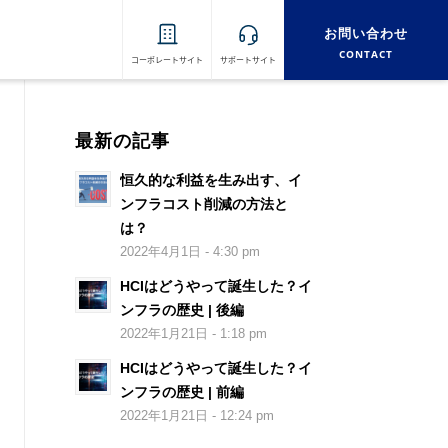
お問い合わせ
CONTACT
コーポレートサイト
サポートサイト
最新の記事
恒久的な利益を生み出す、イ
ンフラコスト削減の方法と
は？
2022年4月1日 - 4:30 pm
HCIはどうやって誕生した？イ
ンフラの歴史 | 後編
2022年1月21日 - 1:18 pm
HCIはどうやって誕生した？イ
ンフラの歴史 | 前編
2022年1月21日 - 12:24 pm