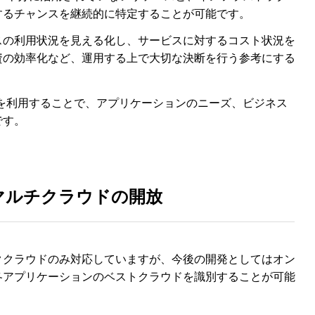
するチャンスを継続的に特定することが可能です。
スの利用状況を見える化し、サービスに対するコスト状況を
資の効率化など、運用する上で大切な決断を行う参考にする
グ機能を利用することで、アプリケーションのニーズ、ビジネス
です。
マルチクラウドの開放
ククラウドのみ対応していますが、今後の開発としてはオン
各アプリケーションのベストクラウドを識別することが可能