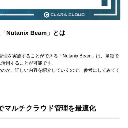
Nutanix Beam」とは
管理を実施することができる「Nutanix Beam」は、単独で
に活用することが可能です。
なのか、詳しい内容を紹介していくので、参考にしてみてく
の利用でマルチクラウド管理を最適化