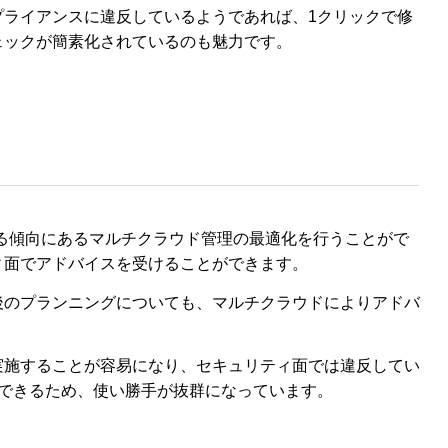
プライアンスに違反しているようであれば、1クリックで修
ェックが簡素化されているのも魅力です。
れている傾向にあるマルチクラウド管理の最適化を行うことがで
ィ面でアドバイスを受けることができます。
後のプランニングについても、マルチクラウドによりアドバ
実施することが容易になり、セキュリティ面では違反してい
とできるため、使い勝手が抜群になっています。