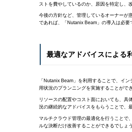
ストを費やしているのか、原因を特定し、
今後の方針など、管理しているオーナーが
であれば、「Nutanix Beam」の導入は必
最適なアドバイスによる
「Nutanix Beam」を利用することで
用状況のプランニングを実施することがで
リソースの配置やコスト面においても、具
況の継続的なアドバイスをもらうことで、
マルチクラウド管理の最適化を行うことで
ルな決断だけ改善することができるでしょ