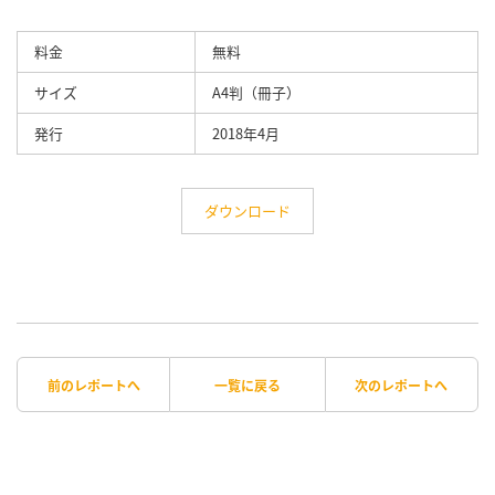
料金
無料
サイズ
A4判（冊子）
発行
2018年4月
ダウンロード
前のレポートへ
一覧に戻る
次のレポートへ