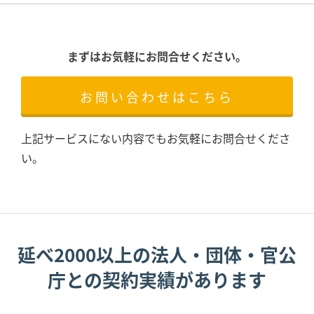
まずはお気軽にお問合せください。
お問い合わせはこちら
上記サービスにない内容でもお気軽にお問合せくださ
い。
延べ2000以上の法人・団体・官公
庁との契約実績があります