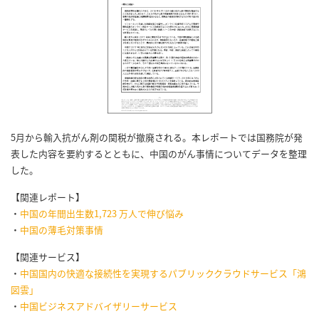
5月から輸入抗がん剤の関税が撤廃される。本レポートでは国務院が発
表した内容を要約するとともに、中国のがん事情についてデータを整理
した。
【関連レポート】
・
中国の年間出生数1,723 万人で伸び悩み
・
中国の薄毛対策事情
【関連サービス】
・
中国国内の快適な接続性を実現するパブリッククラウドサービス「鴻
図雲」
・
中国ビジネスアドバイザリーサービス