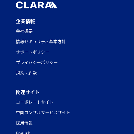
企業情報
会社概要
情報セキュリティ基本方針
サポートポリシー
プライバシーポリシー
規約・約款
関連サイト
コーポレートサイト
中国コンサルサービスサイト
採用情報
English