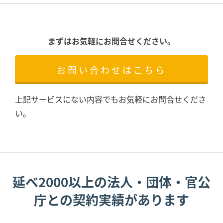
まずはお気軽にお問合せください。
お問い合わせはこちら
上記サービスにない内容でもお気軽にお問合せくださ
い。
延べ2000以上の法人・団体・官公
庁との契約実績があります