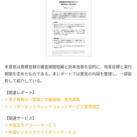
本意見は商標登録の審査期間短縮と効率改善を目的に、改革目標と実行
期限を定めたものである。本レポートでは意見の内容を整理し、一部抜
粋して紹介している。
【関連レポート】
・
電子商務法（草案二次審議稿）意見募集
・
インターネットスレッドコメントサービス管理規定
【関連サービス】
・
中国法令アラートサービス
・
中国ビジネスアドバイザリーサービス