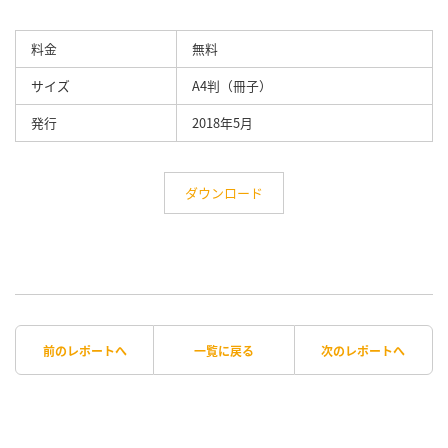
料金
無料
サイズ
A4判（冊子）
発行
2018年5月
ダウンロード
前のレポートへ
一覧に戻る
次のレポートへ