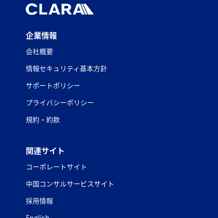
企業情報
会社概要
情報セキュリティ基本方針
サポートポリシー
プライバシーポリシー
規約・約款
関連サイト
コーポレートサイト
中国コンサルサービスサイト
採用情報
English