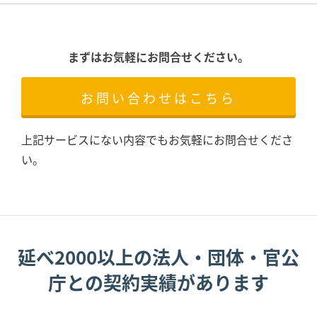
まずはお気軽にお問合せください。
お問い合わせはこちら
上記サービスにない内容でもお気軽にお問合せくださ
い。
延べ2000以上の法人・団体・官公
庁との契約実績があります