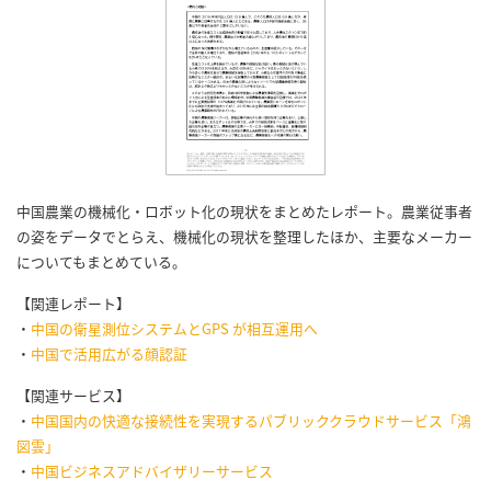
中国農業の機械化・ロボット化の現状をまとめたレポート。農業従事者
の姿をデータでとらえ、機械化の現状を整理したほか、主要なメーカー
についてもまとめている。
【関連レポート】
・
中国の衛星測位システムとGPS が相互運用へ
・
中国で活用広がる顔認証
【関連サービス】
・
中国国内の快適な接続性を実現するパブリッククラウドサービス「鴻
図雲」
・
中国ビジネスアドバイザリーサービス