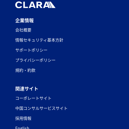
企業情報
会社概要
情報セキュリティ基本方針
サポートポリシー
プライバシーポリシー
規約・約款
関連サイト
コーポレートサイト
中国コンサルサービスサイト
採用情報
English