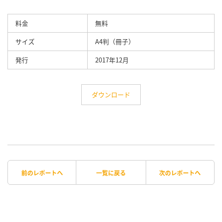
料金
無料
サイズ
A4判（冊子）
発行
2017年12月
ダウンロード
前のレポートへ
一覧に戻る
次のレポートへ