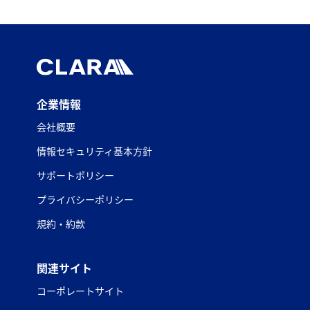
企業情報
会社概要
情報セキュリティ基本方針
サポートポリシー
プライバシーポリシー
規約・約款
関連サイト
コーポレートサイト