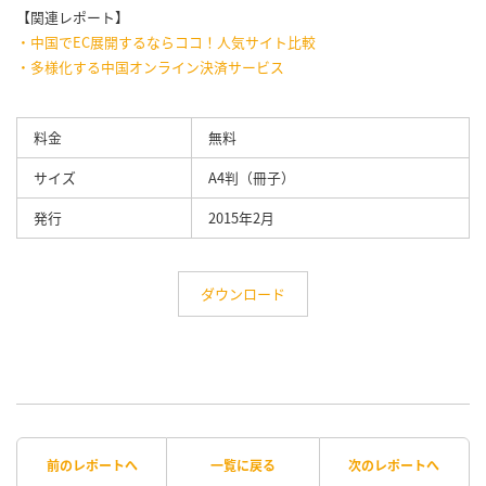
【関連レポート】
・中国でEC展開するならココ！人気サイト比較
・多様化する中国オンライン決済サービス
料金
無料
サイズ
A4判（冊子）
発行
2015年2月
ダウンロード
前のレポートへ
一覧に戻る
次のレポートへ