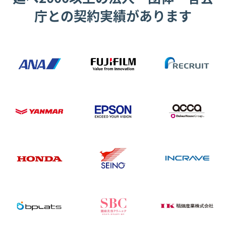
庁との契約実績があります