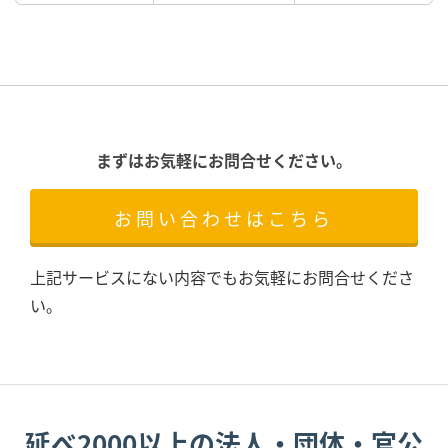
まずはお気軽にお問合せください。
お問い合わせはこちら
上記サービスにない内容でもお気軽にお問合せくださ
い。
延べ2000以上の法人・団体・官公