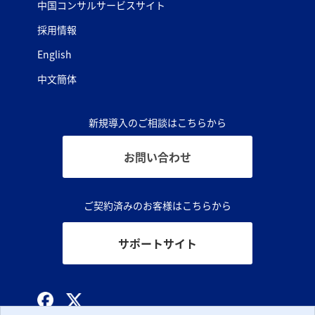
中国コンサルサービスサイト
採用情報
English
中文簡体
新規導入のご相談はこちらから
お問い合わせ
ご契約済みのお客様はこちらから
サポートサイト