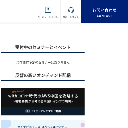
お問い合わせ
CONTACT
コーポレートサイト
サポートサイト
受付中のセミナーとイベント
現在開催予定のセミナーはありません
反響の高いオンデマンド配信