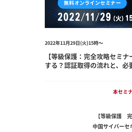
2022年11月29日(火)15時～
【等級保護：完全攻略セミナ
する？認証取得の流れと、必
本セミ
【等級保護 
中国サイバーセ