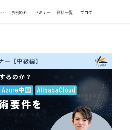
ン
事例紹介
セミナー
資料一覧
ブログ