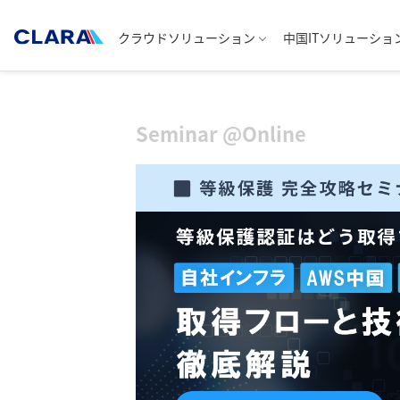
クラウドソリューション
中国ITソリューショ
Seminar @Online