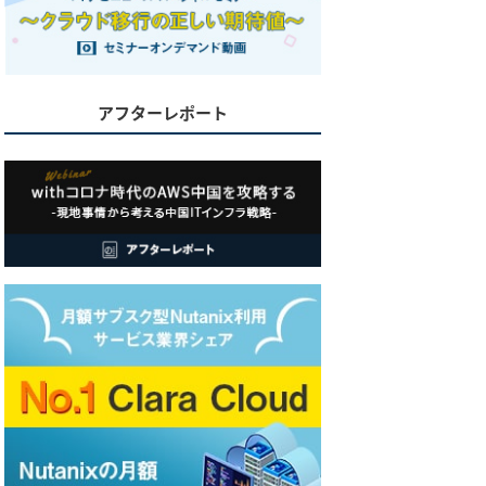
アフターレポート