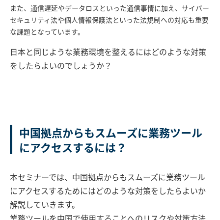
また、通信遅延やデータロスといった通信事情に加え、サイバー
セキュリティ法や個人情報保護法といった法規制への対応も重要
な課題となっています。
日本と同じような業務環境を整えるにはどのような対策
をしたらよいのでしょうか？
中国拠点からもスムーズに業務ツール
にアクセスするには？
本セミナーでは、中国拠点からもスムーズに業務ツール
にアクセスするためにはどのような対策をしたらよいか
解説していきます。
業務ツールを中国で使用することへのリスクや対策方法