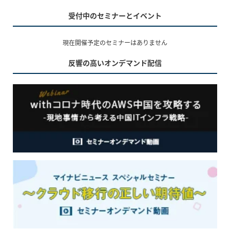
受付中のセミナーとイベント
現在開催予定のセミナーはありません
反響の高いオンデマンド配信