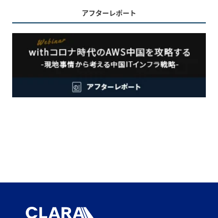
アフターレポート