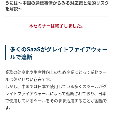
うには～中国の通信事情からみる対応策と法的リスク
を解説～
本セミナーは終了しました。
多くのSaaSがグレイトファイアウォー
ルで遮断
業務の効率化や生産性向上のため企業にとって業務ツー
ルは欠かせない存在です。
しかし、中国では日本で使用している多くのツールがグ
レイトファイアウォールによって遮断されており、日本
で使用しているツールをそのまま活用することが困難で
す。