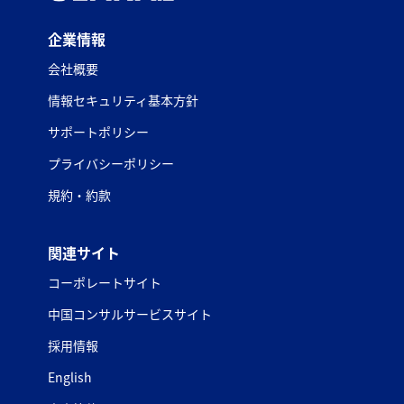
企業情報
会社概要
情報セキュリティ基本方針
サポートポリシー
プライバシーポリシー
規約・約款
関連サイト
コーポレートサイト
中国コンサルサービスサイト
採用情報
English