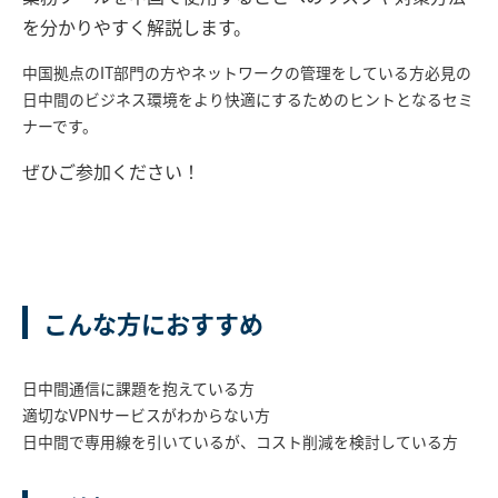
を分かりやすく解説します。
中国拠点のIT部門の方やネットワークの管理をしている方必見の
日中間のビジネス環境をより快適にするためのヒントとなるセミ
ナーです。
ぜひご参加ください！
こんな方におすすめ
日中間通信に課題を抱えている方
適切なVPNサービスがわからない方
日中間で専用線を引いているが、コスト削減を検討している方