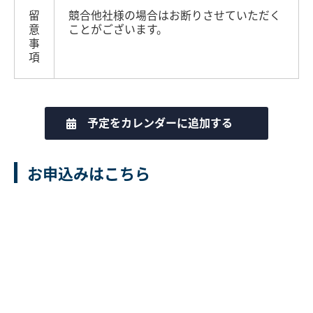
留
競合他社様の場合はお断りさせていただく
意
ことがございます。
事
項
予定をカレンダーに追加する
お申込みはこちら