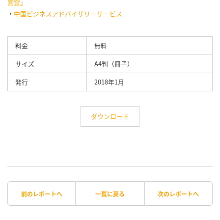
図雲」
・
中国ビジネスアドバイザリーサービス
料金
無料
サイズ
A4判（冊子）
発行
2018年1月
ダウンロード
前のレポートへ
一覧に戻る
次のレポートへ