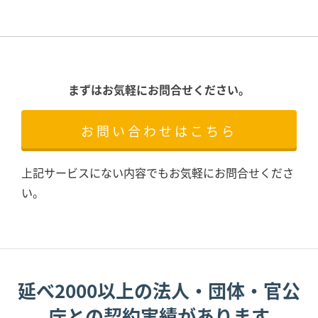
まずはお気軽にお問合せください。
お問い合わせはこちら
上記サービスにない内容でもお気軽にお問合せくださ
い。
延べ2000以上の法人・団体・官公
庁との契約実績があります