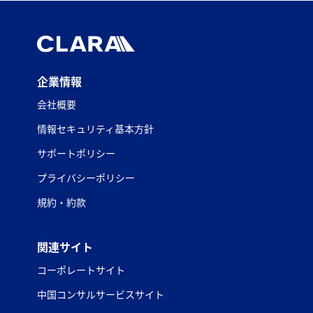
企業情報
会社概要
情報セキュリティ基本方針
サポートポリシー
プライバシーポリシー
規約・約款
関連サイト
コーポレートサイト
中国コンサルサービスサイト