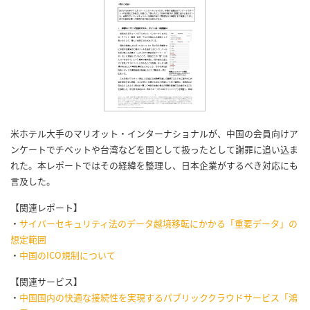
米ホテル大手のマリオット・インターナショナルが、中国の会員向けア
ンケートでチベットや台湾などを国として扱ったとして謝罪に追い込ま
れた。本レポートではその経緯を整理し、日本企業がするべき対応にも
言及した。
【関連レポート】
・
サイバーセキュリティ法のデータ越境移転にかかる「重要データ」の
想定範囲
・
中国のICO規制について
【関連サービス】
・
中国国内の快適な接続性を実現するパブリッククラウドサービス「鴻