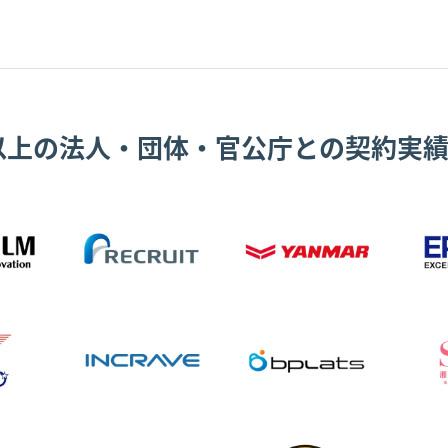
0以上の法人・団体・官公庁との契約実