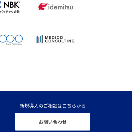
新規導入のご相談はこちらから
お問い合わせ