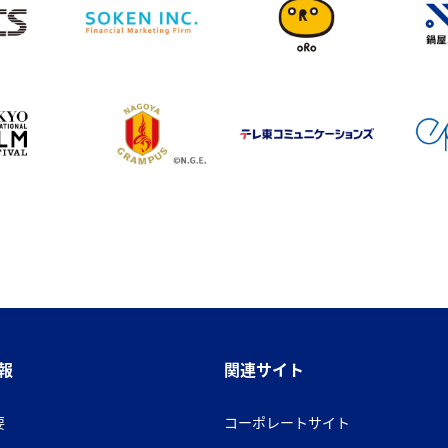
報
関連サイト
要
コーポレートサイト