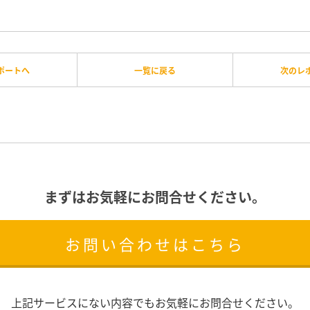
ポートへ
一覧に戻る
次のレ
まずはお気軽にお問合せください。
お問い合わせはこちら
上記サービスにない内容でもお気軽にお問合せください。