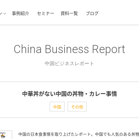
ン
事例紹介
セミナー
資料一覧
ブログ
China Business Report
中国ビジネスレポート
中華丼がない中国の丼物・カレー事情
中国
その他
中国の日本食事情を取り上げたレポート。中国でも人気のある丼