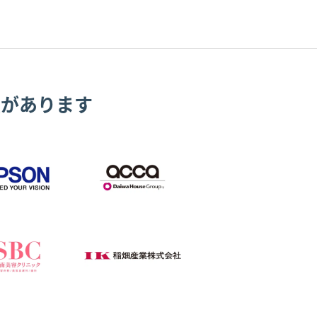
績があります