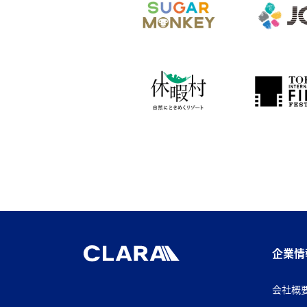
企業情
会社概