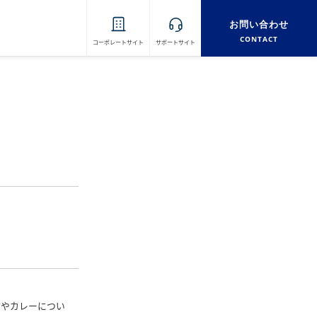
お問い合わせ
CONTACT
コーポレートサイト
サポートサイト
物やカレーについ