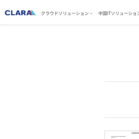
クラウドソリューション
中国ITソリューショ