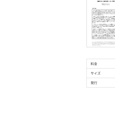
料金
サイズ
発行