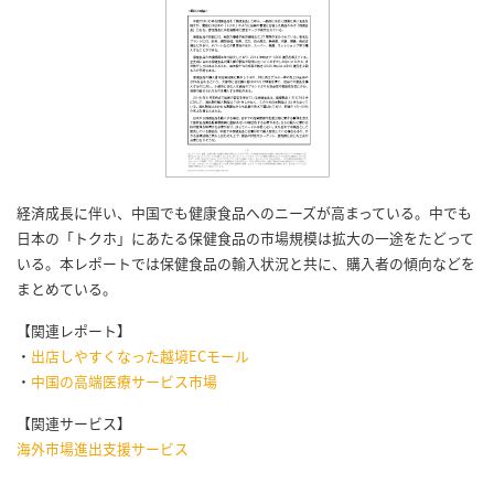
経済成長に伴い、中国でも健康食品へのニーズが高まっている。中でも
日本の「トクホ」にあたる保健食品の市場規模は拡大の一途をたどって
いる。本レポートでは保健食品の輸入状況と共に、購入者の傾向などを
まとめている。
【関連レポート】
・
出店しやすくなった越境ECモール
・
中国の高端医療サービス市場
【関連サービス】
海外市場進出支援サービス