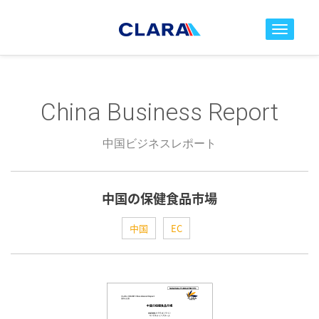
toggle nav
China Business Report
中国ビジネスレポート
中国の保健食品市場
中国
EC