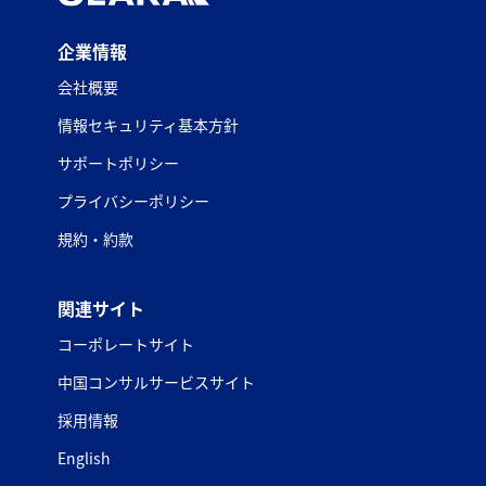
企業情報
会社概要
情報セキュリティ基本方針
サポートポリシー
プライバシーポリシー
規約・約款
関連サイト
コーポレートサイト
中国コンサルサービスサイト
採用情報
English