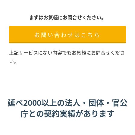
まずはお気軽にお問合せください。
お問い合わせはこちら
上記サービスにない内容でもお気軽にお問合せくださ
い。
延べ2000以上の法人・団体・官公
庁との契約実績があります