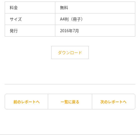
料金
無料
サイズ
A4判（冊子）
発行
2016年7月
ダウンロード
前のレポートへ
一覧に戻る
次のレポートへ