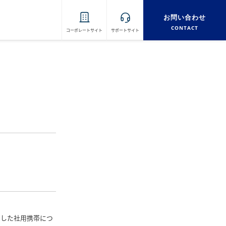
お問い合わせ
CONTACT
コーポレートサイト
サポートサイト
約した社用携帯につ