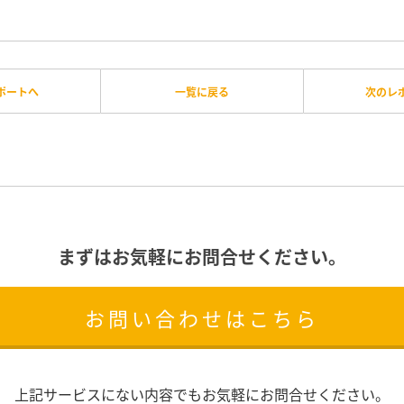
ポートへ
一覧に戻る
次のレ
まずはお気軽にお問合せください。
お問い合わせはこちら
上記サービスにない内容でもお気軽にお問合せください。