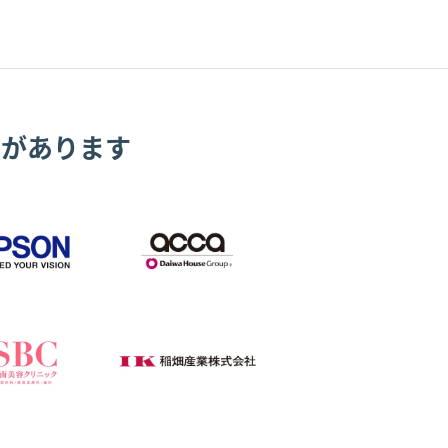
績があります