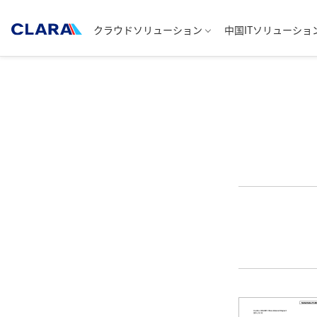
クラウドソリューション
中国ITソリューショ