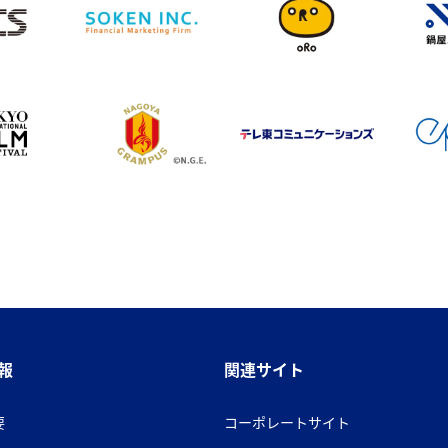
報
関連サイト
要
コーポレートサイト