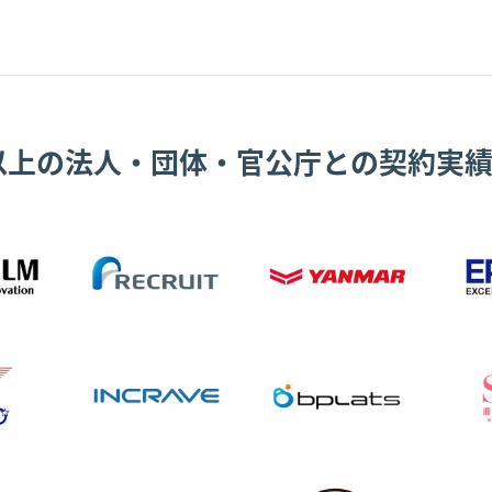
0以上の法人・団体・官公庁との契約実