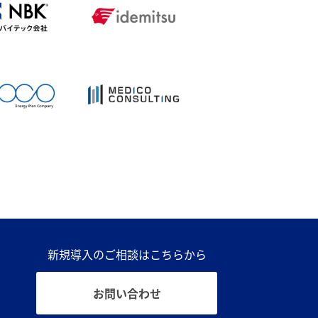
新規導入のご相談はこちらから
お問い合わせ