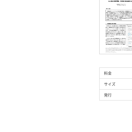
料金
サイズ
発行