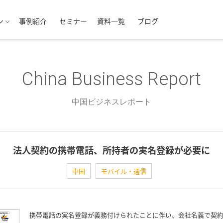
ン
事例紹介
セミナー
資料一覧
ブログ
China Business Report
中国ビジネスレポート
法人契約の携帯電話、所持者の実名登録が必要に
中国
モバイル・通信
携帯電話の実名登録が義務付けられたことに伴い、会社名義で契