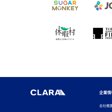
企業情
会社概