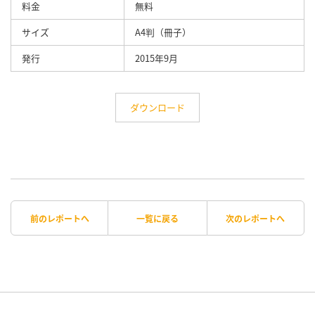
料金
無料
サイズ
A4判（冊子）
発行
2015年9月
ダウンロード
前のレポートへ
一覧に戻る
次のレポートへ