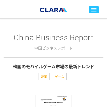
toggle nav
China Business Report
中国ビジネスレポート
韓国のモバイルゲーム市場の最新トレンド
韓国
ゲーム