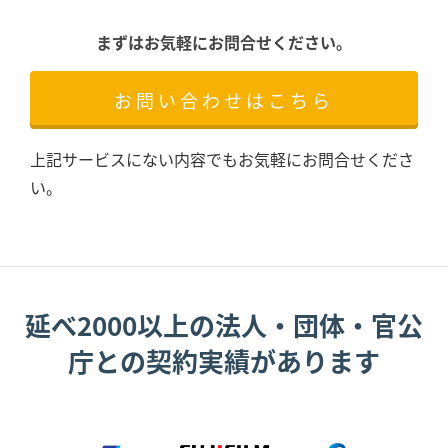
まずはお気軽にお問合せください。
お問い合わせはこちら
上記サービスにない内容でもお気軽にお問合せくださ
い。
延べ2000以上の法人・団体・官公
庁との契約実績があります