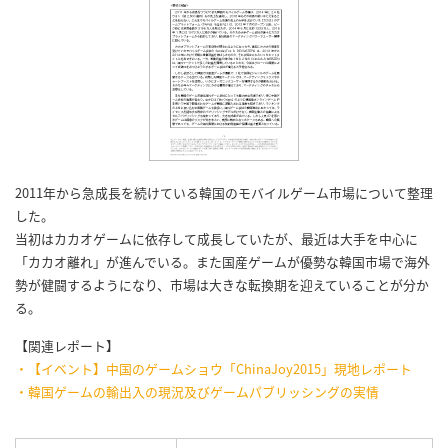
2011年から急成長を続けている韓国のモバイルゲーム市場について整理
した。
当初はカカオゲームに依存して成長していたが、最近は大手を中心に
「カカオ離れ」が進んでいる。また国産ゲームが優勢な韓国市場で海外
勢が健闘するようになり、市場は大きな転換期を迎えていることが分か
る。
【関連レポート】
・【イベント】中国のゲームショウ「ChinaJoy2015」現地レポート
・韓国ゲームの輸出入の現況及びゲームパブリッシングの実情