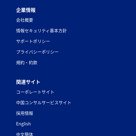
企業情報
会社概要
情報セキュリティ基本方針
サポートポリシー
プライバシーポリシー
規約・約款
関連サイト
コーポレートサイト
中国コンサルサービスサイト
採用情報
English
中文簡体