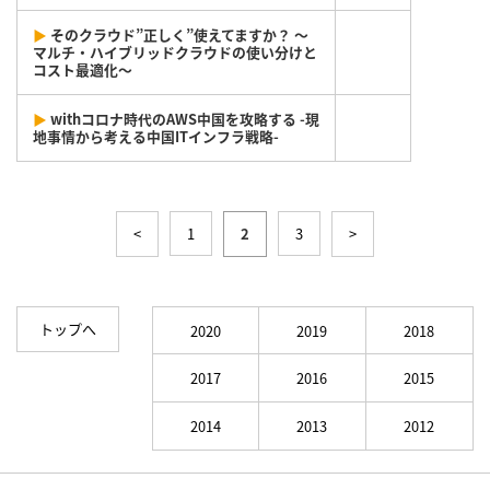
▶
そのクラウド”正しく”使えてますか？ ～
マルチ・ハイブリッドクラウドの使い分けと
コスト最適化～
▶
withコロナ時代のAWS中国を攻略する -現
地事情から考える中国ITインフラ戦略-
<
1
2
3
>
トップへ
2020
2019
2018
2017
2016
2015
2014
2013
2012