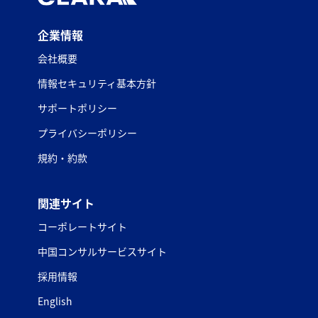
企業情報
会社概要
情報セキュリティ基本方針
サポートポリシー
プライバシーポリシー
規約・約款
関連サイト
コーポレートサイト
中国コンサルサービスサイト
採用情報
English