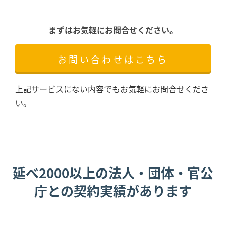
まずはお気軽にお問合せください。
お問い合わせはこちら
上記サービスにない内容でもお気軽にお問合せくださ
い。
延べ2000以上の法人・団体・官公
庁との契約実績があります