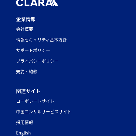
企業情報
会社概要
情報セキュリティ基本方針
サポートポリシー
プライバシーポリシー
規約・約款
関連サイト
コーポレートサイト
中国コンサルサービスサイト
採用情報
English