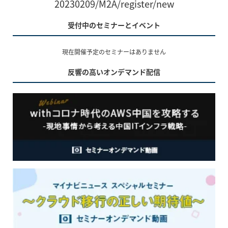
20230209/M2A/register/new
受付中のセミナーとイベント
現在開催予定のセミナーはありません
反響の高いオンデマンド配信