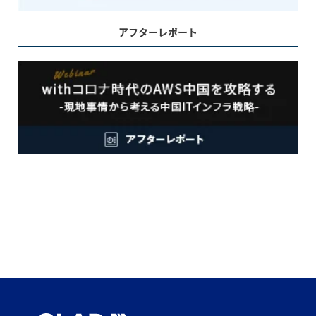
アフターレポート