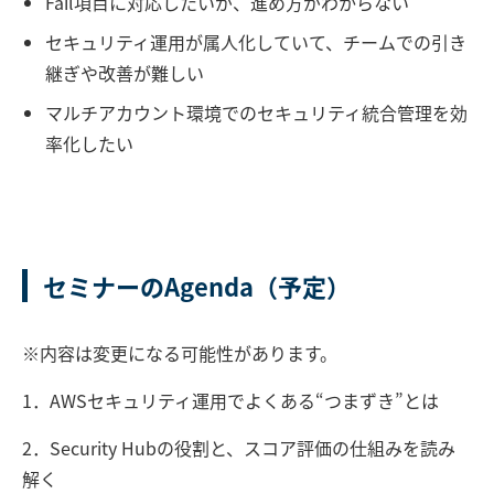
Fail項目に対応したいが、進め方がわからない
セキュリティ運用が属人化していて、チームでの引き
継ぎや改善が難しい
マルチアカウント環境でのセキュリティ統合管理を効
率化したい
セミナーのAgenda（予定）
※内容は変更になる可能性があります。
1．AWSセキュリティ運用でよくある“つまずき”とは
2．Security Hubの役割と、スコア評価の仕組みを読み
解く