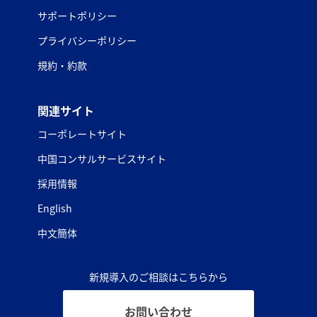
サポートポリシー
プライバシーポリシー
規約・約款
関連サイト
コーポレートサイト
中国コンサルサービスサイト
採用情報
English
中文簡体
新規導入のご相談はこちらから
お問い合わせ