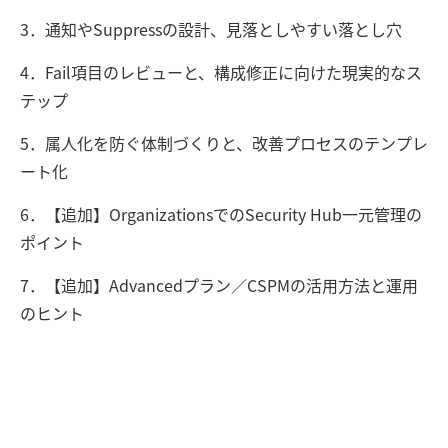
3．通知やSuppressの設計、見落としやすい落とし穴
4．Fail項目のレビューと、構成修正に向けた現実的なス
テップ
5．属人化を防ぐ体制づくりと、改善プロセスのテンプレ
ート化
6．【追加】OrganizationsでのSecurity Hub一元管理の
ポイント
7．【追加】Advancedプラン／CSPMの活用方法と運用
のヒント