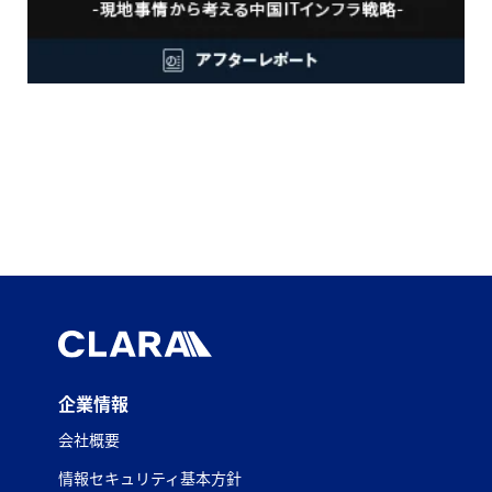
企業情報
会社概要
情報セキュリティ基本方針