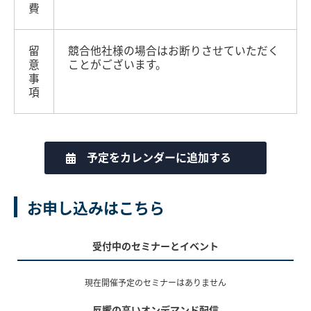
費
留
競合他社様の場合はお断りさせていただく
意
ことがございます。
事
項
予定をカレンダーに追加する
お申し込みはこちら
受付中のセミナーとイベント
現在開催予定のセミナーはありません
反響の高いオンデマンド配信