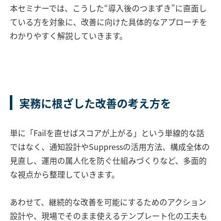
本セミナーでは、こうした“導入後のつまずき”に直面し
ている方を対象に、改善に向けた具体的なアプローチを
わかりやすく解説していきます。
実務に根ざした改善の考え方を
単に「Failを直せばスコアが上がる」という単線的な話
ではなく、通知設計やSuppressの活用方法、構成全体の
見直し、運用の属人化を防ぐ仕組みづくりなど、多面的
な視点から整理していきます。
あわせて、継続的な改善を可能にするためのアクション
設計や、現場でそのまま使えるテンプレート化の工夫も