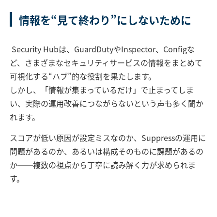
情報を“見て終わり”にしないために
Security Hubは、GuardDutyやInspector、Configな
ど、さまざまなセキュリティサービスの情報をまとめて
可視化する“ハブ”的な役割を果たします。
しかし、「情報が集まっているだけ」で止まってしま
い、実際の運用改善につながらないという声も多く聞か
れます。
スコアが低い原因が設定ミスなのか、Suppressの運用に
問題があるのか、あるいは構成そのものに課題があるの
か──複数の視点から丁寧に読み解く力が求められま
す。