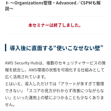
ト 〜Organizations管理・Advanced／CSPMも解
説〜
本セミナーは終了しました。
導入後に直面する“使いこなせない壁”
AWS Security Hubは、複数のセキュリティサービスの情
報を統合し、AWS環境の状態を可視化する仕組みとして
広く活用されています。
とはいえ、導入しただけでは「アラートが多すぎて整理
できない」「スコアの見方がわからず改善につながらな
い」といった運用上の壁にぶつかることも少なくありま
せん。