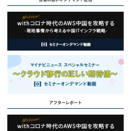
アフターレポート