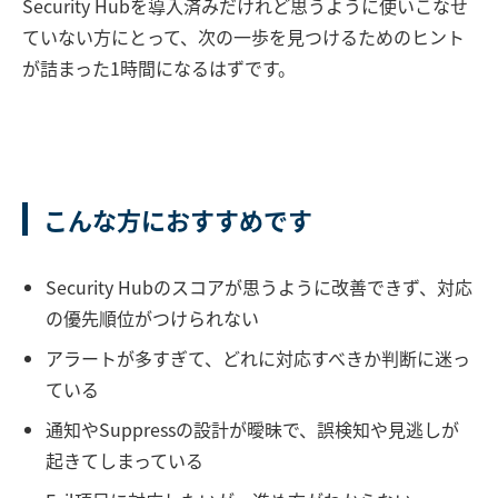
Security Hubを導入済みだけれど思うように使いこなせ
ていない方にとって、次の一歩を見つけるためのヒント
が詰まった1時間になるはずです。
こんな方におすすめです
Security Hubのスコアが思うように改善できず、対応
の優先順位がつけられない
アラートが多すぎて、どれに対応すべきか判断に迷っ
ている
通知やSuppressの設計が曖昧で、誤検知や見逃しが
起きてしまっている