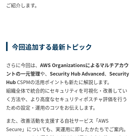
ご紹介します。
今回追加する最新トピック
さらに今回は、
AWS Organizationsによるマルチアカウ
ントの一元管理
や、
Security Hub Advanced
、
Security
Hub
CSPMの活用ポイントも新たに解説します。
組織全体で統合的にセキュリティを可視化・改善してい
く方法や、より高度なセキュリティポスチャ評価を行う
ための設定・運用のコツをお伝えします。
また、改善活動を支援する自社サービス「AWS
Secure」についても、実運用に即したかたちでご案内。