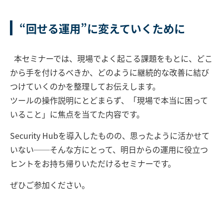
“回せる運用”に変えていくために
本セミナーでは、現場でよく起こる課題をもとに、どこ
から手を付けるべきか、どのように継続的な改善に結び
つけていくのかを整理してお伝えします。
ツールの操作説明にとどまらず、「現場で本当に困って
いること」に焦点を当てた内容です。
Security Hubを導入したものの、思ったように活かせて
いない──そんな方にとって、明日からの運用に役立つ
ヒントをお持ち帰りいただけるセミナーです。
ぜひご参加ください。