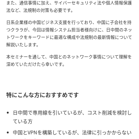
また、通信事情に加え、サイバーセキュリティ法や個人情報保護
法など、法規制の対策も必要です。
日系企業様の中国ビジネス支援を行っており、中国に子会社を持
つクララが、今回は情報システム担当者様向けに、日中間のネッ
トワークをキーワードに最適な構成や法規制の最新情報について
解説いたします。
本セミナーを通して、中国とのネットワーク事情について理解を
深めていただけたら幸いです。
特にこんな方におすすめです
日中間で専用線を引いているが、コスト削減を検討し
ている方
中国とVPNを構築しているが、法律に引っかからない