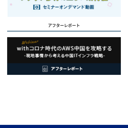
アフターレポート