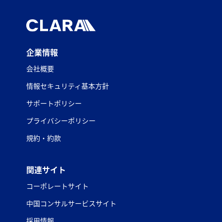
企業情報
会社概要
情報セキュリティ基本方針
サポートポリシー
プライバシーポリシー
規約・約款
関連サイト
コーポレートサイト
中国コンサルサービスサイト
採用情報