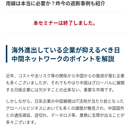
用線は本当に必要か？昨今の遮断事例も紹介
本セミナーは終了しました。
海外進出している企業が抑えるべき日
中間ネットワークのポイントを解説
近年、コストや法リスク等の関係から中国からの撤退が進む企業
も多くございましたが、それでもやはり中国はグローバルに展開
する日経企業には欠かすことの出来ない、重要な市場です。
しかしながら、日系企業の中国展開はIT活用が当たり前となった
グローバルビジネスにおいても多くの課題が散見され、中国国外
との通信遅延、途切れ、データロス等、業務に支障が出ることが
多々ございます。