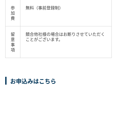
参
無料（事前登録制）
加
費
留
競合他社様の場合はお断りさせていただく
意
ことがございます。
事
項
お申込みはこちら