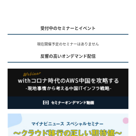
受付中のセミナーとイベント
現在開催予定のセミナーはありません
反響の高いオンデマンド配信