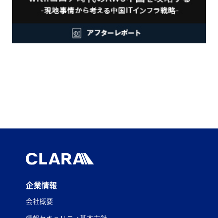
企業情報
会社概要
情報セキュリティ基本方針