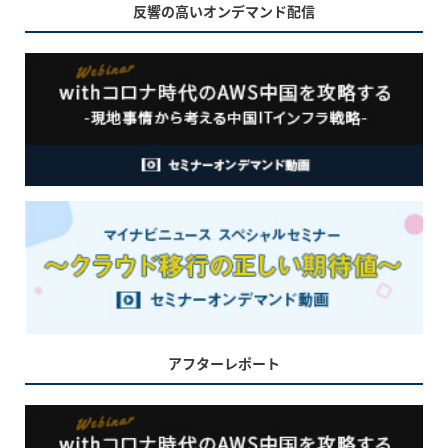
反響の高いオンデマンド配信
アフターレポート