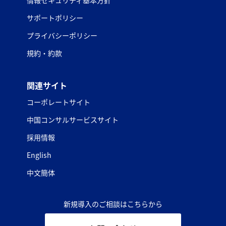
サポートポリシー
プライバシーポリシー
規約・約款
関連サイト
コーポレートサイト
中国コンサルサービスサイト
採用情報
English
中文簡体
新規導入のご相談はこちらから