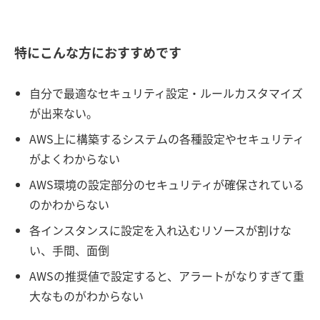
特にこんな方におすすめです
自分で最適なセキュリティ設定・ルールカスタマイズ
が出来ない。
AWS上に構築するシステムの各種設定やセキュリティ
がよくわからない
AWS環境の設定部分のセキュリティが確保されている
のかわからない
各インスタンスに設定を入れ込むリソースが割けな
い、手間、面倒
AWSの推奨値で設定すると、アラートがなりすぎて重
大なものがわからない