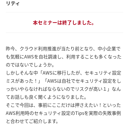
リティ
本セミナーは終了しました。
昨今、クラウド利用推進が当たり前となり、中小企業で
も気軽にAWSを自社調達し、利用することも多くなった
のではないでしょうか。
しかしそんな中「AWSに移行したが、セキュリティ設定
ミスがあった！」「AWSは自社でセキュリティ設定をし
っかいやらなければならないのでリスクが高い１」なん
てお話しも良く聞くようになりました。
そこで今回は、事前にここだけは押さえたい！といった
AWS利用時のセキュリティ設定のTipsを実際の失敗事例
と合わせてご紹介します。