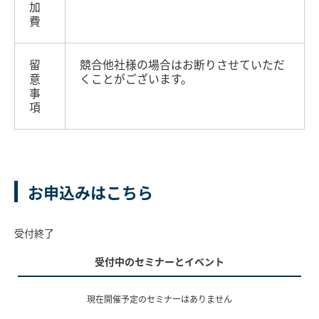
加
費
留
競合他社様の場合はお断りさせていただ
意
くことがございます。
事
項
お申込みはこちら
受付終了
受付中のセミナーとイベント
現在開催予定のセミナーはありません