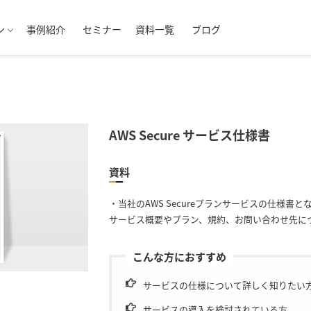
ン
事例紹介
セミナー
資料一覧
ブログ
AWS Secure サービス仕様書
資料
・当社のAWS Secureプランサービスの仕様書と
サービス概要やプラン、規約、お問い合わせ先に
こんな方におすすめ
サービスの仕様について詳しく知りたい
サービスの導入を検討されている方