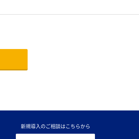
新規導入のご相談はこちらから