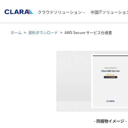
クラウドソリューション
中国ITソリューショ
ホーム
資料ダウンロード
AWS Secure サービス仕様書
- 同梱物イメージ -