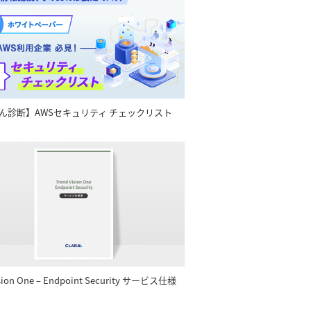
ん診断】AWSセキュリティ チェックリスト
ision One – Endpoint Security サービス仕様