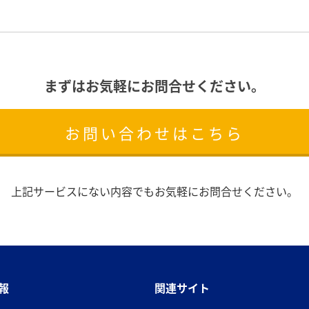
まずはお気軽にお問合せください。
お問い合わせはこちら
上記サービスにない内容でもお気軽にお問合せください。
報
関連サイト