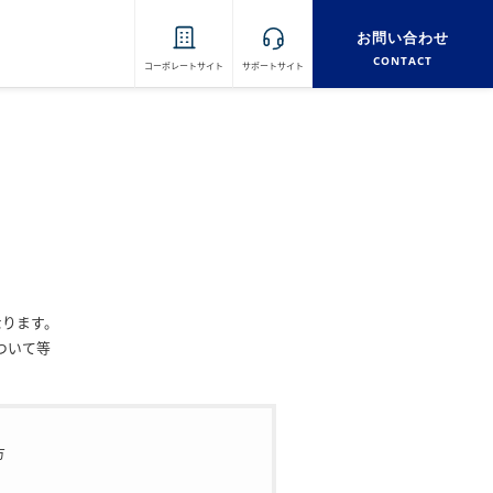
お問い合わせ
CONTACT
コーポレートサイト
サポートサイト
なります。
ついて等
方