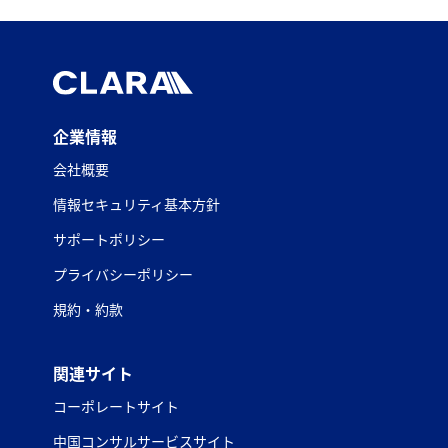
企業情報
会社概要
情報セキュリティ基本方針
サポートポリシー
プライバシーポリシー
規約・約款
関連サイト
コーポレートサイト
中国コンサルサービスサイト