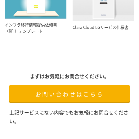
インフラ移行情報提供依頼書
Clara Cloud LGサービス仕様書
（RFI）テンプレート
まずはお気軽にお問合せください。
お問い合わせはこちら
上記サービスにない内容でもお気軽にお問合せくださ
い。