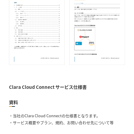
Clara Cloud Connect サービス仕様書
資料
・当社のClara Cloud Connectの仕様書となります。
・サービス概要やプラン、規約、お問い合わせ先について等