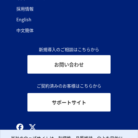
採用情報
English
中文簡体
新規導入のご相談はこちらから
お問い合わせ
ご契約済みのお客様はこちらから
サポートサイト
© CLARA, Inc.