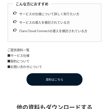
こんな方におすすめ
サービスの仕様について詳しく知りたい方
サービスの導入を検討されている方
Clara Cloud Connectの導入を検討されている方
ご提供資料一覧
■サービス仕様
■契約について
■お問い合わせについて
資料はこちら
他の資料もダウンロードする