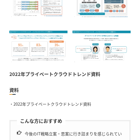
2022年プライベートクラウドトレンド資料
資料
・2022年プライベートクラウドトレンド資料
こんな方におすすめ
今後のIT戦略立案・思案に行き詰まりを感じられてい