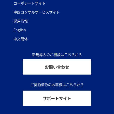
コーポレートサイト
中国コンサルサービスサイト
採用情報
English
中文簡体
新規導入のご相談はこちらから
お問い合わせ
ご契約済みのお客様はこちらから
サポートサイト