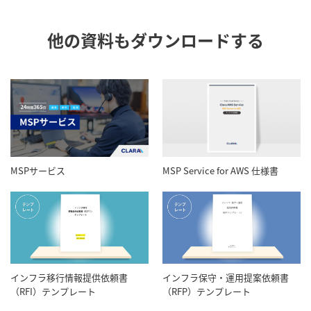
他の資料もダウンロードする
MSPサービス
MSP Service for AWS 仕様書
インフラ移行情報提供依頼書
インフラ保守・運用提案依頼書
（RFI）テンプレート
（RFP）テンプレート