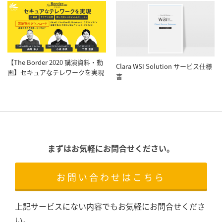
【The Border 2020 講演資料・動
Clara WSI Solution サービス仕様
画】セキュアなテレワークを実現
書
まずはお気軽にお問合せください。
お問い合わせはこちら
上記サービスにない内容でもお気軽にお問合せくださ
い。