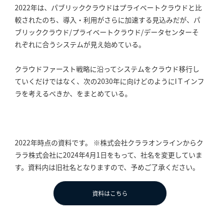
2022年は、パブリッククラウドはプライベートクラウドと比
較されたのち、導入・利用がさらに加速する見込みだが、パ
ブリッククラウド/プライベートクラウド/データセンターそ
れぞれに合うシステムが見え始めている。
クラウドファースト戦略に沿ってシステムをクラウド移行し
ていくだけではなく、次の2030年に向けどのようにIＴインフ
ラを考えるべきか、をまとめている。
2022年時点の資料です。 ※株式会社クララオンラインからク
ララ株式会社に2024年4月1日をもって、社名を変更していま
す。資料内は旧社名となりますので、予めご了承ください。
資料はこちら