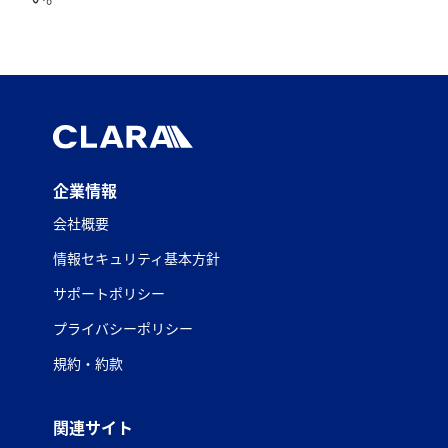
企業情報
会社概要
情報セキュリティ基本方針
サポートポリシー
プライバシーポリシー
規約・約款
関連サイト