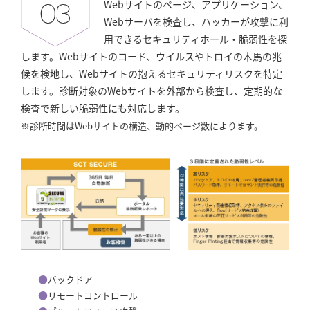
Webサイトのページ、アプリケーション、
Webサーバを検査し、ハッカーが攻撃に利
用できるセキュリティホール・脆弱性を探
します。Webサイトのコード、ウイルスやトロイの木馬の兆
候を検地し、Webサイトの抱えるセキュリティリスクを特定
します。診断対象のWebサイトを外部から検査し、定期的な
検査で新しい脆弱性にも対応します。
※診断時間はWebサイトの構造、動的ページ数によります。
バックドア
リモートコントロール