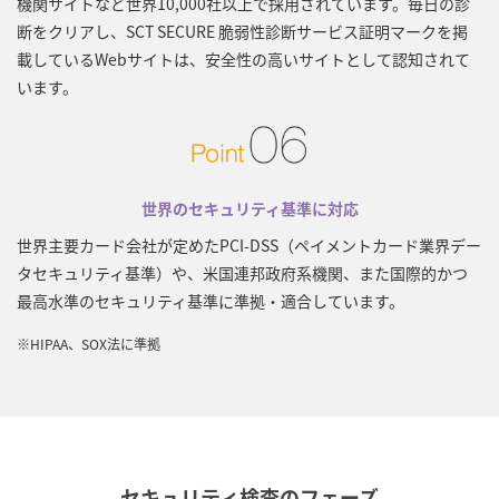
機関サイトなど世界10,000社以上で採用されています。毎日の診
断をクリアし、SCT SECURE 脆弱性診断サービス証明マークを掲
載しているWebサイトは、安全性の高いサイトとして認知されて
います。
世界のセキュリティ基準に対応
世界主要カード会社が定めたPCI-DSS（ペイメントカード業界デー
タセキュリティ基準）や、米国連邦政府系機関、また国際的かつ
最高水準のセキュリティ基準に準拠・適合しています。
※HIPAA、SOX法に準拠
セキュリティ検査のフェーズ