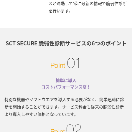
スと連動して常に最新の情報で脆弱性診断
を行います。
SCT SECURE 脆弱性診断サービスの6つのポイント
簡単に導入
コストパフォーマンス高！
特別な機器やソフトウエアを導入する必要がなく、簡単迅速に診
断を開始することができます。サービス料金も従来の脆弱性診断
より導入しやすい価格となっています。