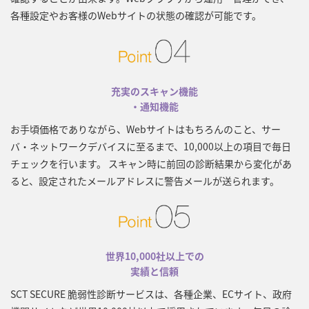
各種設定やお客様のWebサイトの状態の確認が可能です。
充実のスキャン機能
・通知機能
お手頃価格でありながら、Webサイトはもちろんのこと、サー
バ・ネットワークデバイスに至るまで、10,000以上の項目で毎日
チェックを行います。 スキャン時に前回の診断結果から変化があ
ると、設定されたメールアドレスに警告メールが送られます。
世界10,000社以上での
実績と信頼
SCT SECURE 脆弱性診断サービスは、各種企業、ECサイト、政府