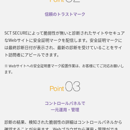
信頼のトラストマーク
SCT SECUREによって脆弱性が無いと診断されたサイトやセキュア
なWebサイトに安全証明マークを配信します。安全証明マークに
は最終診断日付が表示され、最新の診断を受けていることをサイ
ト訪問者にアピールできます。
※ Webサイトへの安全証明書マーク設置作業は、お客様にてご対応お願いし
ます。
コントロールパネルで
一元運用・管理
診断の結果、検知された脆弱性の詳細はコントロールパネルから
確認することが出来ます。Webブラウザから運用・管理ができ、