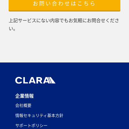
お問い合わせはこちら
上記サービスにない内容でもお気軽にお問合せくださ
い。
企業情報
会社概要
情報セキュリティ基本方針
サポートポリシー