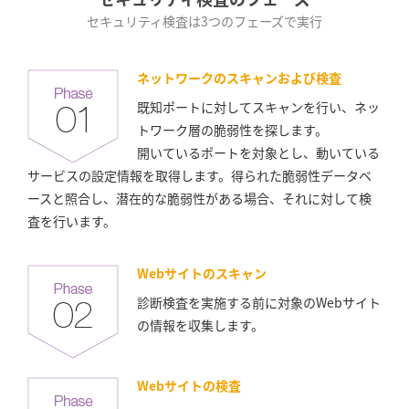
セキュリティ検査は3つのフェーズで実行
ネットワークのスキャンおよび検査
既知ポートに対してスキャンを行い、ネッ
トワーク層の脆弱性を探します。
開いているポートを対象とし、動いている
サービスの設定情報を取得します。得られた脆弱性データベ
ースと照合し、潜在的な脆弱性がある場合、それに対して検
査を行います。
Webサイトのスキャン
診断検査を実施する前に対象のWebサイト
の情報を収集します。
Webサイトの検査