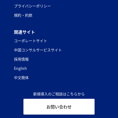
プライバシーポリシー
規約・約款
関連サイト
コーポレートサイト
中国コンサルサービスサイト
採用情報
English
中文簡体
新規導入のご相談はこちらから
お問い合わせ