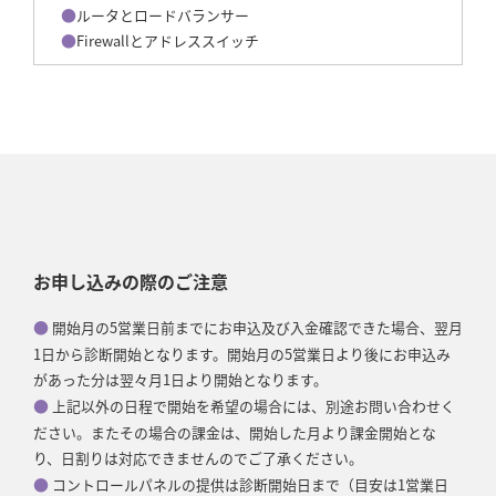
ルータとロードバランサー
Firewallとアドレススイッチ
お申し込みの際のご注意
●
開始月の5営業日前までにお申込及び入金確認できた場合、翌月
1日から診断開始となります。開始月の5営業日より後にお申込み
があった分は翌々月1日より開始となります。
●
上記以外の日程で開始を希望の場合には、別途お問い合わせく
ださい。またその場合の課金は、開始した月より課金開始とな
り、日割りは対応できませんのでご了承ください。
●
コントロールパネルの提供は診断開始日まで（目安は1営業日