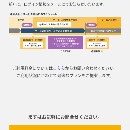
前）に、ログイン情報をメールにてお知らせいたいます。
ご利用料金については
こちら
からお問い合わせください。
ご利用状況に合わせて最適なプランをご提案します。
まずはお気軽にお問合せください。