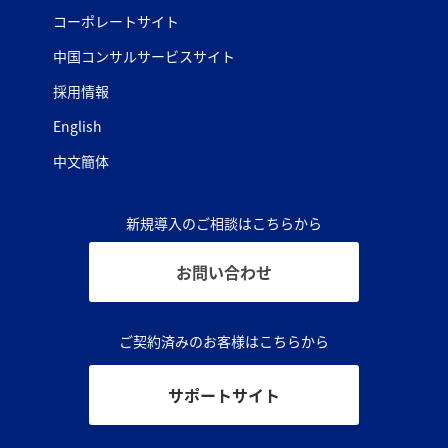
コーポレートサイト
中国コンサルサービスサイト
採用情報
English
中文簡体
新規導入のご相談はこちらから
お問い合わせ
ご契約済みのお客様はこちらから
サポートサイト