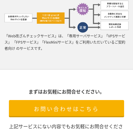
「Web改ざんチェックサービス」は、「専用サーバサービス」「VPSサービ
ス」 「FPSサービス」「FlexMiniサービス」をご利用いただいているご契約
者向け のサービスです。
まずはお気軽にお問合せください。
お問い合わせはこちら
上記サービスにない内容でもお気軽にお問合せくださ