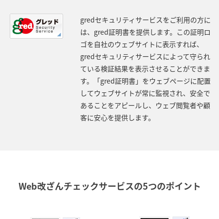
gredセキュリティサービスをご利用の方に
は、gred証明書を提供します。この証明ロ
ゴを自社のウェブサイトに表示すれば、
gredセキュリティサービスによって守られ
ている検証結果を表示させることができま
す。「gred証明書」をウェブページに配置
してウェブサイトが常に監視され、安全で
あることをアピールし、ウェブ閲覧者や顧
客に安心を提供します。
Web改ざんチェックサービスの5つのポイント