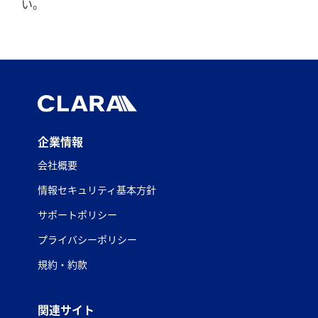
い。
企業情報
会社概要
情報セキュリティ基本方針
サポートポリシー
プライバシーポリシー
規約・約款
関連サイト