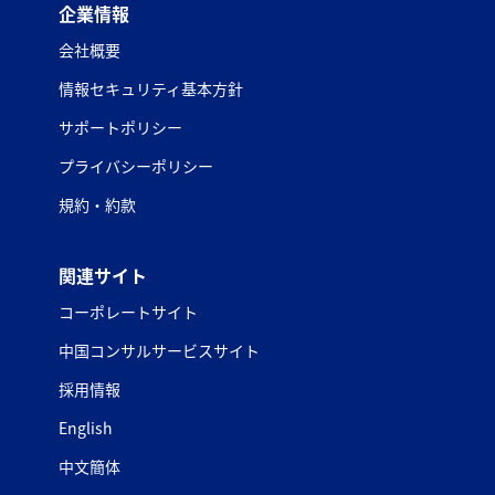
企業情報
会社概要
情報セキュリティ基本方針
サポートポリシー
プライバシーポリシー
規約・約款
関連サイト
コーポレートサイト
中国コンサルサービスサイト
採用情報
English
中文簡体