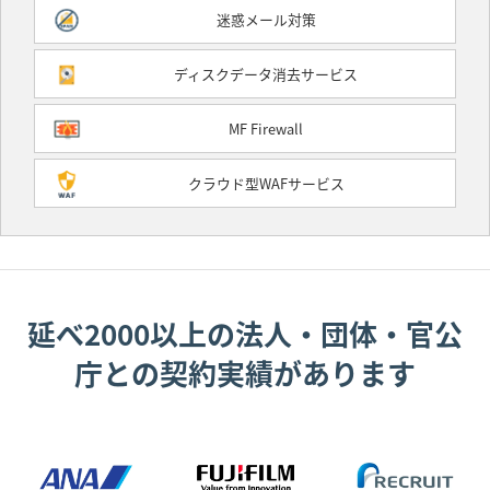
迷惑メール対策
ディスクデータ消去サービス
MF Firewall
クラウド型WAFサービス
延べ2000以上の法人・団体・官公
庁との契約実績があります