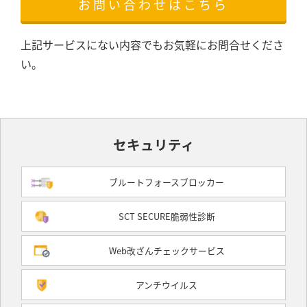
お問い合わせはこちら
上記サービスにない内容でもお気軽にお問合せくださ
い。
セキュリティ
ブルートフォースブロッカー
SCT SECURE脆弱性診断
Web改ざんチェックサービス
アンチウイルス