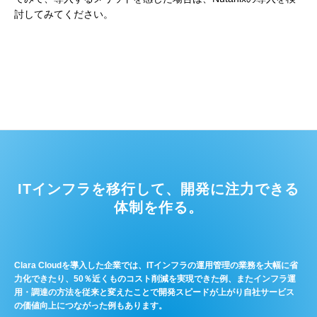
討してみてください。
ITインフラを移行して、開発に注力できる
体制を作る。
Clara Cloudを導入した企業では、ITインフラの運用管理の業務を大幅に省
力化できたり、50％近くものコスト削減を実現できた例、またインフラ運
用・調達の方法を従来と変えたことで開発スピードが上がり自社サービス
の価値向上につながった例もあります。