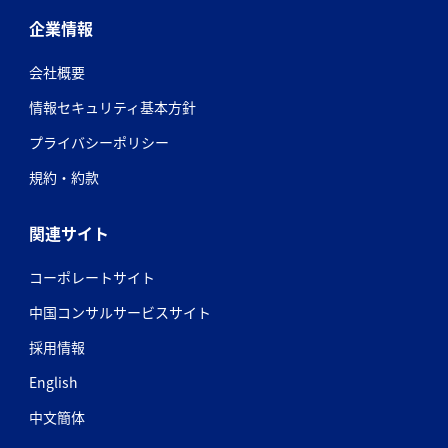
企業情報
会社概要
情報セキュリティ基本方針
プライバシーポリシー
規約・約款
関連サイト
コーポレートサイト
中国コンサルサービスサイト
採用情報
English
中文簡体