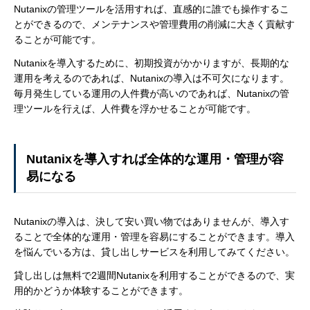
Nutanixの管理ツールを活用すれば、直感的に誰でも操作するこ
とができるので、メンテナンスや管理費用の削減に大きく貢献す
ることが可能です。
Nutanixを導入するために、初期投資がかかりますが、長期的な
運用を考えるのであれば、Nutanixの導入は不可欠になります。
毎月発生している運用の人件費が高いのであれば、Nutanixの管
理ツールを行えば、人件費を浮かせることが可能です。
Nutanixを導入すれば全体的な運用・管理が容
易になる
Nutanixの導入は、決して安い買い物ではありませんが、導入す
ることで全体的な運用・管理を容易にすることができます。導入
を悩んでいる方は、貸し出しサービスを利用してみてください。
貸し出しは無料で2週間Nutanixを利用することができるので、実
用的かどうか体験することができます。