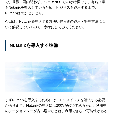
で、世界・国内問わず、シェアNO.1なのが特徴です。有名企業
もNutanixを導入しているため、ビジネスを運用する上で、
Nutanixは欠かせません。
今回は、Nutanixを導入する方法や導入後の運用・管理方法につ
いて解説していくので、参考にしてみてください。
Nutanixを導入する準備
まずNutanixを導入するためには、10Gスイッチを購入する必要
があります。Nutanixの導入には200Vが必須であるため、利用中
のデータセンターが古い場合などは、利用できない可能性がある