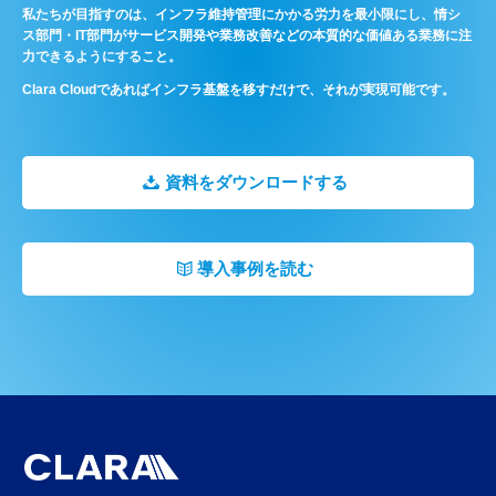
私たちが目指すのは、インフラ維持管理にかかる労力を最小限にし、情シ
ス部門・IT部門がサービス開発や業務改善などの本質的な価値ある業務に注
力できるようにすること。
Clara Cloudであればインフラ基盤を移すだけで、それが実現可能です。
資料をダウンロードする
導入事例を読む