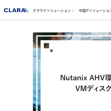
クラウドソリューション
中国ITソリューショ