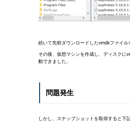
続いて先程ダウンロードしたvmdkファイル
その後、仮想マシンを作成し、ディスクにv
動できました。
問題発生
しかし、スナップショットを取得すると下