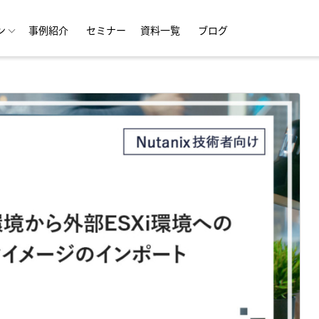
ン
事例紹介
セミナー
資料一覧
ブログ