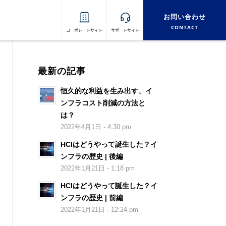
お問い合わせ
CONTACT
コーポレートサイト
サポートサイト
最新の記事
恒久的な利益を生み出す、イ
ンフラコスト削減の方法と
は？
2022年4月1日 - 4:30 pm
HCIはどうやって誕生した？イ
ンフラの歴史 | 後編
2022年1月21日 - 1:18 pm
HCIはどうやって誕生した？イ
ンフラの歴史 | 前編
2022年1月21日 - 12:24 pm