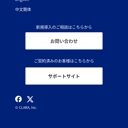
中文簡体
新規導入のご相談はこちらから
お問い合わせ
ご契約済みのお客様はこちらから
サポートサイト
© CLARA, Inc.