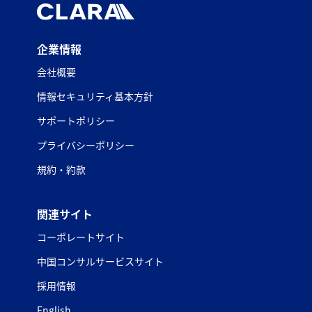
企業情報
会社概要
情報セキュリティ基本方針
サポートポリシー
プライバシーポリシー
規約・約款
関連サイト
コーポレートサイト
中国コンサルサービスサイト
採用情報
English