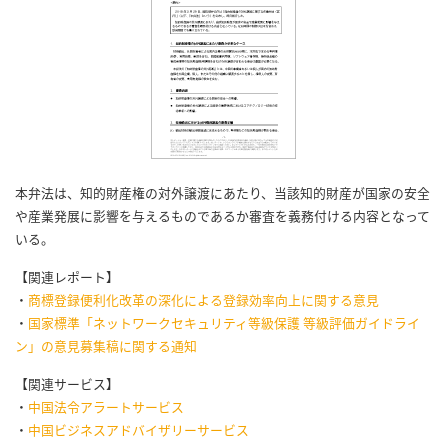
本弁法は、知的財産権の対外譲渡にあたり、当該知的財産が国家の安全
や産業発展に影響を与えるものであるか審査を義務付ける内容となって
いる。
【関連レポート】
・
商標登録便利化改革の深化による登録効率向上に関する意見
・
国家標準「ネットワークセキュリティ等級保護 等級評価ガイドライ
ン」の意見募集稿に関する通知
【関連サービス】
・
中国法令アラートサービス
・
中国ビジネスアドバイザリーサービス