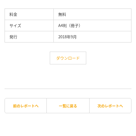
料金
無料
サイズ
A4判（冊子）
発行
2018年9月
ダウンロード
前のレポートへ
一覧に戻る
次のレポートへ