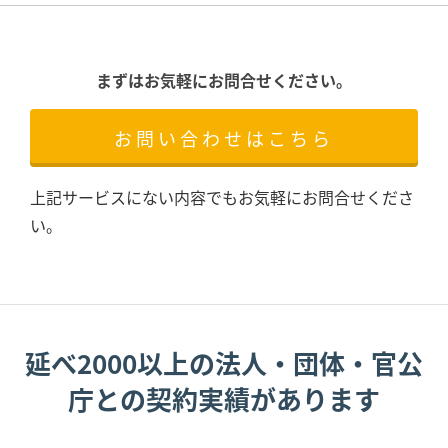
まずはお気軽にお問合せください。
お問い合わせはこちら
上記サービスにない内容でもお気軽にお問合せくださ
い。
延べ2000以上の法人・団体・官公
庁との契約実績があります