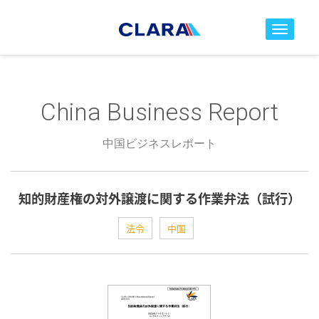
toggle nav
China Business Report
中国ビジネスレポート
知的財産権の対外譲渡に関する作業弁法（試行）
法令
中国