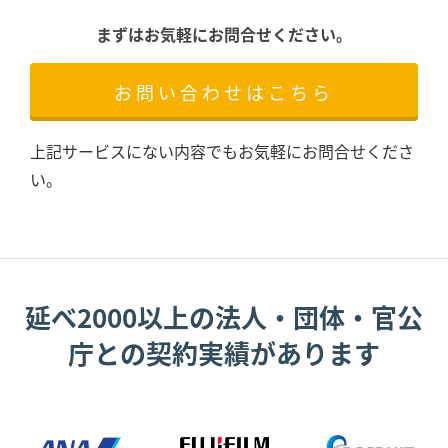
まずはお気軽にお問合せください。
お問い合わせはこちら
上記サービスにない内容でもお気軽にお問合せくださ
い。
延べ2000以上の法人・団体・官公
庁との契約実績があります