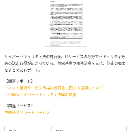
サイバーセキュリティ法の施行後、ITサービスの分野でセキュリティ等
級の認定取得が広がっている。国家基準や関連法令を元に、認定の概要
をまとめたレポート。
【関連レポート】
・ネット接続サービス市場の規範化に関する通知について
・中国版サイバーセキュリティ法案の影響
【関連サービス】
中国法令アラートサービス