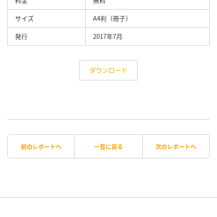
料金
無料
サイズ
A4判（冊子）
発行
2017年7月
ダウンロード
前のレポートへ
一覧に戻る
次のレポートへ