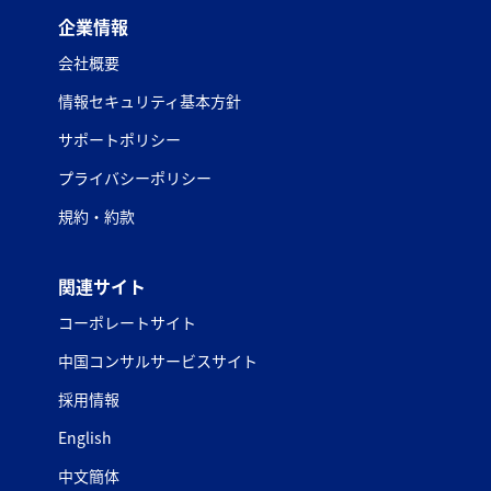
企業情報
会社概要
情報セキュリティ基本方針
サポートポリシー
プライバシーポリシー
規約・約款
関連サイト
コーポレートサイト
中国コンサルサービスサイト
採用情報
English
中文簡体