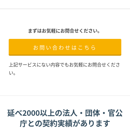
まずはお気軽にお問合せください。
お問い合わせはこちら
上記サービスにない内容でもお気軽にお問合せくださ
い。
延べ2000以上の法人・団体・官公
庁との契約実績があります