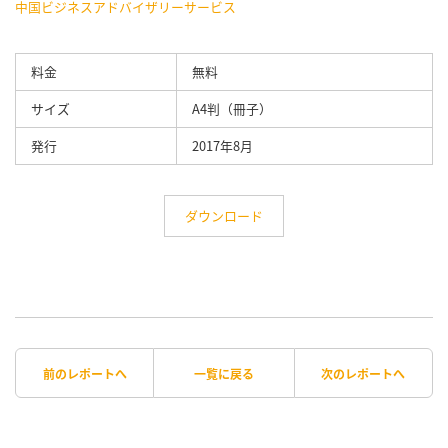
中国ビジネスアドバイザリーサービス
料金
無料
サイズ
A4判（冊子）
発行
2017年8月
ダウンロード
前のレポートへ
一覧に戻る
次のレポートへ