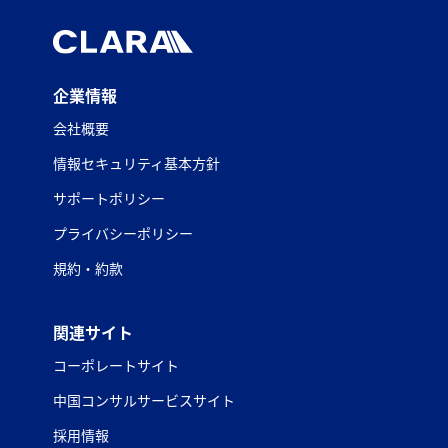
企業情報
会社概要
情報セキュリティ基本方針
サポートポリシー
プライバシーポリシー
規約・約款
関連サイト
コーポレートサイト
中国コンサルサービスサイト
採用情報