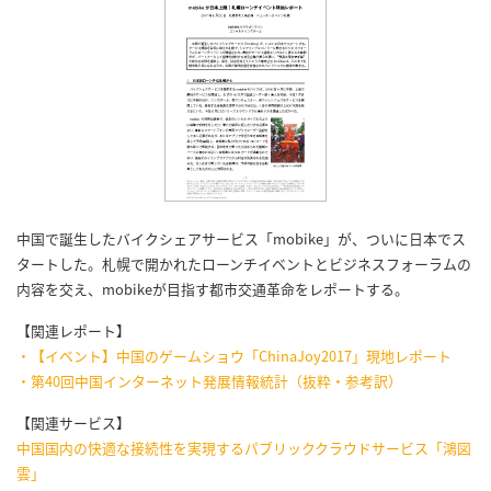
中国で誕生したバイクシェアサービス「mobike」が、ついに日本でス
タートした。札幌で開かれたローンチイベントとビジネスフォーラムの
内容を交え、mobikeが目指す都市交通革命をレポートする。
【関連レポート】
・【イベント】中国のゲームショウ「ChinaJoy2017」現地レポート
・第40回中国インターネット発展情報統計（抜粋・参考訳）
【関連サービス】
中国国内の快適な接続性を実現するパブリッククラウドサービス「鴻図
雲」