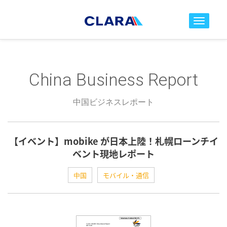
toggle nav
China Business Report
中国ビジネスレポート
【イベント】mobike が日本上陸！札幌ローンチイ
ベント現地レポート
中国
モバイル・通信