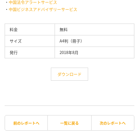
・
中国法令アラートサービス
・
中国ビジネスアドバイザリーサービス
料金
無料
サイズ
A4判（冊子）
発行
2018年8月
ダウンロード
前のレポートへ
一覧に戻る
次のレポートへ