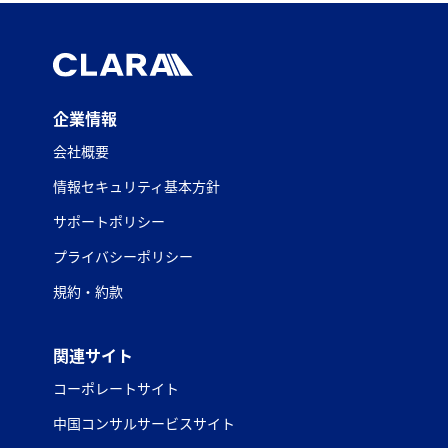
企業情報
会社概要
情報セキュリティ基本方針
サポートポリシー
プライバシーポリシー
規約・約款
関連サイト
コーポレートサイト
中国コンサルサービスサイト