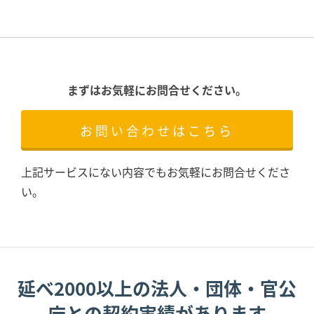
まずはお気軽にお問合せください。
お問い合わせはこちら
上記サービスにない内容でもお気軽にお問合せくださ
い。
延べ2000以上の法人・団体・官公
庁との契約実績があります