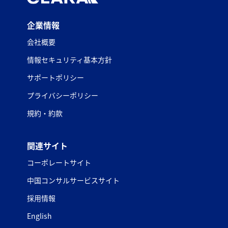
企業情報
会社概要
情報セキュリティ基本方針
サポートポリシー
プライバシーポリシー
規約・約款
関連サイト
コーポレートサイト
中国コンサルサービスサイト
採用情報
English