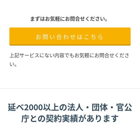
まずはお気軽にお問合せください。
お問い合わせはこちら
上記サービスにない内容でもお気軽にお問合せくださ
い。
延べ2000以上の法人・団体・官公
庁との契約実績があります