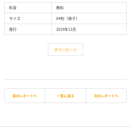
料金
無料
サイズ
A4判（冊子）
発行
2019年11月
ダウンロード
前のレポートへ
一覧に戻る
次のレポートへ