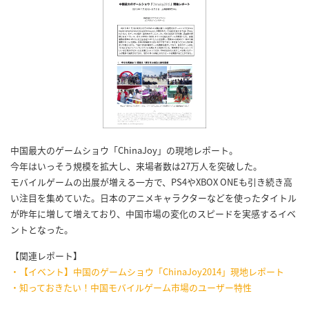
中国最大のゲームショウ「ChinaJoy」の現地レポート。
今年はいっそう規模を拡大し、来場者数は27万人を突破した。
モバイルゲームの出展が増える一方で、PS4やXBOX ONEも引き続き高
い注目を集めていた。日本のアニメキャラクターなどを使ったタイトル
が昨年に増して増えており、中国市場の変化のスピードを実感するイベ
ントとなった。
【関連レポート】
・【イベント】中国のゲームショウ「ChinaJoy2014」現地レポート
・知っておきたい！中国モバイルゲーム市場のユーザー特性