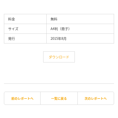
料金
無料
サイズ
A4判（冊子）
発行
2015年8月
ダウンロード
前のレポートへ
一覧に戻る
次のレポートへ