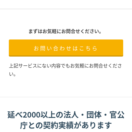
まずはお気軽にお問合せください。
お問い合わせはこちら
上記サービスにない内容でもお気軽にお問合せくださ
い。
延べ2000以上の法人・団体・官公
庁との契約実績があります