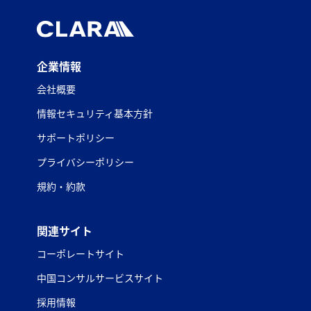
企業情報
会社概要
情報セキュリティ基本方針
サポートポリシー
プライバシーポリシー
規約・約款
関連サイト
コーポレートサイト
中国コンサルサービスサイト
採用情報