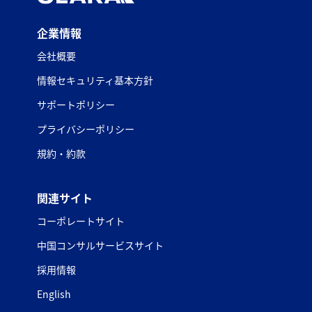
企業情報
会社概要
情報セキュリティ基本方針
サポートポリシー
プライバシーポリシー
規約・約款
関連サイト
コーポレートサイト
中国コンサルサービスサイト
採用情報
English