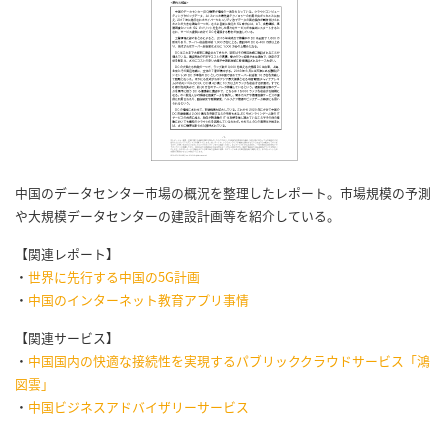
中国のデータセンター市場の概況を整理したレポート。市場規模の予測
や大規模データセンターの建設計画等を紹介している。
【関連レポート】
・
世界に先行する中国の5G計画
・
中国のインターネット教育アプリ事情
【関連サービス】
・
中国国内の快適な接続性を実現するパブリッククラウドサービス「鴻
図雲」
・
中国ビジネスアドバイザリーサービス