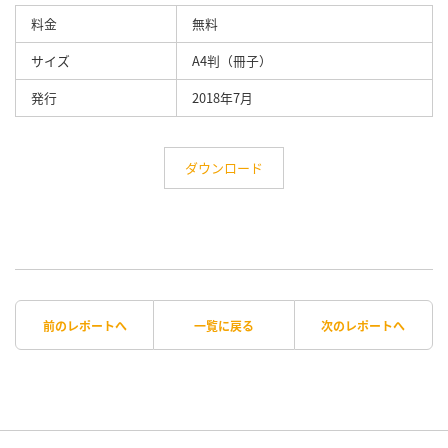
料金
無料
サイズ
A4判（冊子）
発行
2018年7月
ダウンロード
前のレポートへ
一覧に戻る
次のレポートへ