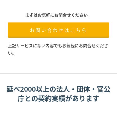
まずはお気軽にお問合せください。
お問い合わせはこちら
上記サービスにない内容でもお気軽にお問合せくださ
い。
延べ2000以上の法人・団体・官公
庁との契約実績があります